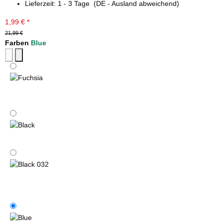
Lieferzeit:
1 - 3 Tage
(DE - Ausland abweichend)
1,99 €
*
21,99 €
Farben
Blue
Fuchsia
Black
Black 032