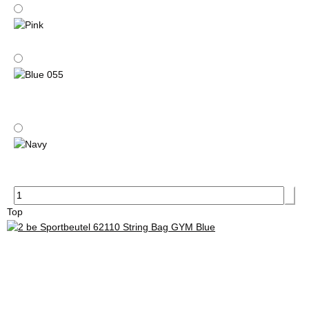
Blue
Pink
Blue 055
Navy
Top