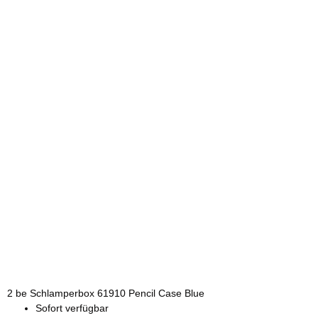
2 be Schlamperbox 61910 Pencil Case Blue
Sofort verfügbar