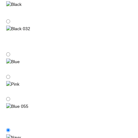
Black
Black 032
Blue
Pink
Blue 055