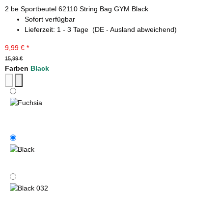
2 be Sportbeutel 62110 String Bag GYM Black
Sofort verfügbar
Lieferzeit:
1 - 3 Tage
(DE - Ausland abweichend)
9,99 €
*
15,99 €
Farben
Black
Fuchsia
Black