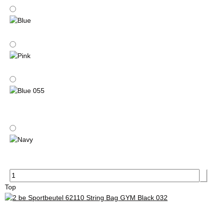
Black 032
Blue
Pink
Blue 055
Navy
Top