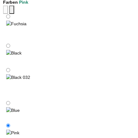
Farben
Pink
Fuchsia
Black
Black 032
Blue