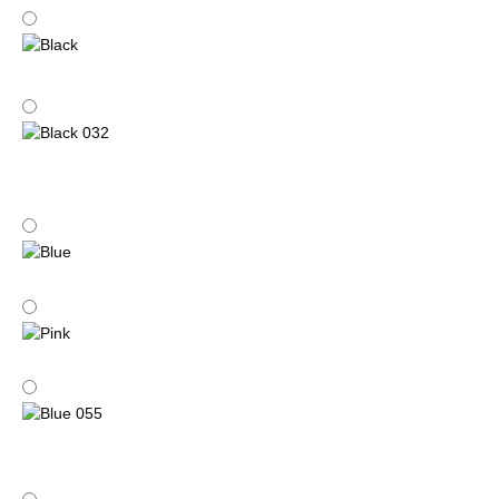
Fuchsia
Black
Black 032
Blue
Pink
Blue 055