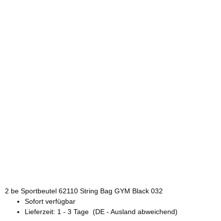
2 be Sportbeutel 62110 String Bag GYM Black 032
Sofort verfügbar
Lieferzeit:
1 - 3 Tage
(DE - Ausland abweichend)