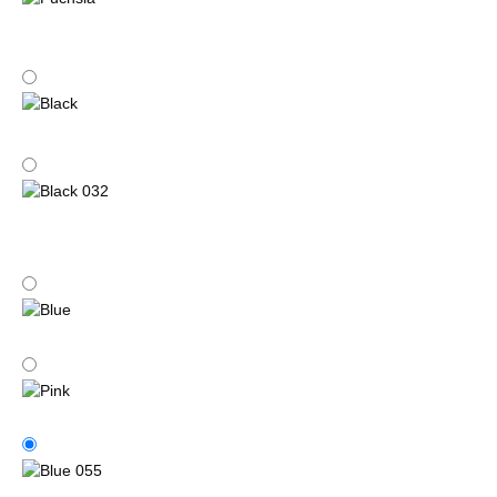
Fuchsia
Black
Black 032
Blue
Pink