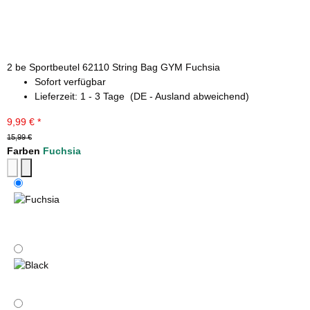
2 be Sportbeutel 62110 String Bag GYM Fuchsia
Sofort verfügbar
Lieferzeit:
1 - 3 Tage
(DE - Ausland abweichend)
9,99 €
*
15,99 €
Farben
Fuchsia
Fuchsia
Black