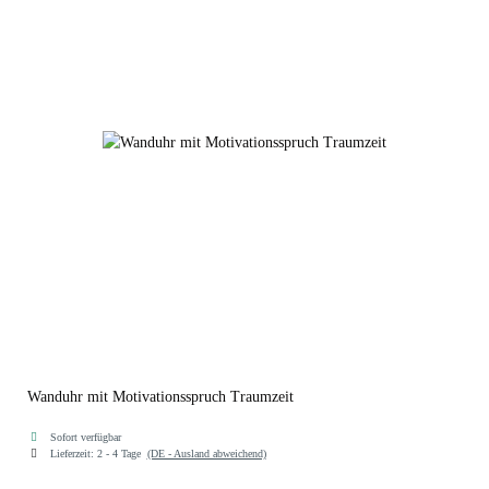
Wanduhr mit Motivationsspruch Traumzeit
Sofort verfügbar
Lieferzeit:
2 - 4 Tage
(DE - Ausland abweichend)