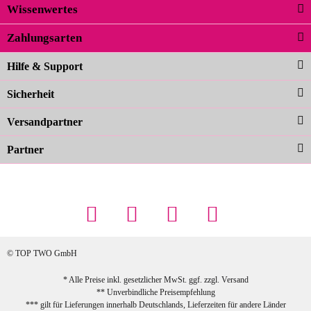
Wissenwertes
Zahlungsarten
Hilfe & Support
Sicherheit
Versandpartner
Partner
© TOP TWO GmbH
* Alle Preise inkl. gesetzlicher MwSt. ggf. zzgl.
Versand
** Unverbindliche Preisempfehlung
*** gilt für Lieferungen innerhalb Deutschlands, Lieferzeiten für andere Länder