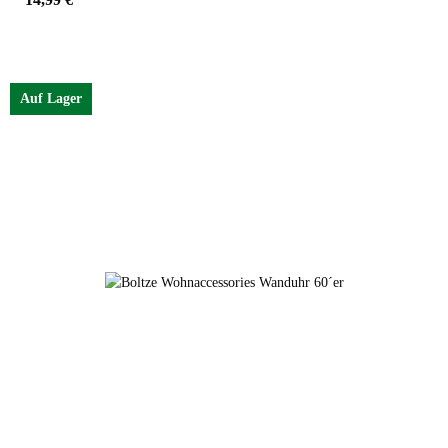
Farben
Auf Lager