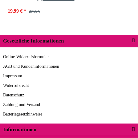
19,99 €
*
29,99 €
Gesetzliche Informationen
Online-Widerrufsformular
AGB und Kundeninformationen
Impressum
Widerrufsrecht
Datenschutz
Zahlung und Versand
Batteriegesetzhinweise
Informationen