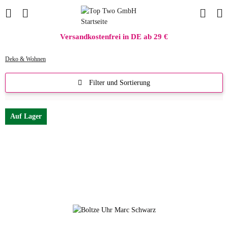
Versandkostenfrei in DE ab 29 €
Deko & Wohnen
Filter und Sortierung
Auf Lager