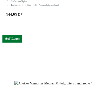
Sofort verfügbar
Lieferzeit:
1 - 3 Tage
(DE - Ausland abweichend)
144,95 €
*
Auf Lager