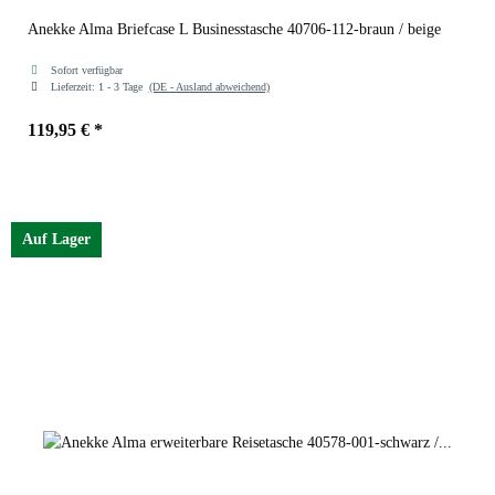
Anekke Alma Briefcase L Businesstasche 40706-112-braun / beige
Sofort verfügbar
Lieferzeit:
1 - 3 Tage
(DE - Ausland abweichend)
119,95 €
*
Auf Lager