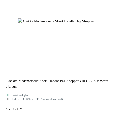
Anekke Mademoiselle Short Handle Bag Shopper 41801-397-schwarz
/ braun
Sofort verfügbar
Lieferzeit:
1 - 3 Tage
(DE - Ausland abweichend)
97,95 €
*