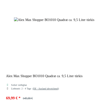
Alex Max Shopper BO1010 Quadrat ca. 9,5 Liter türkis
Sofort verfügbar
Lieferzeit:
2 - 4 Tage
(DE - Ausland abweichend)
69,99 €
*
149,00 €