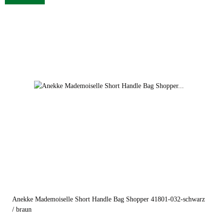
Anekke Mademoiselle Short Handle Bag Shopper 41801-032-schwarz
/ braun