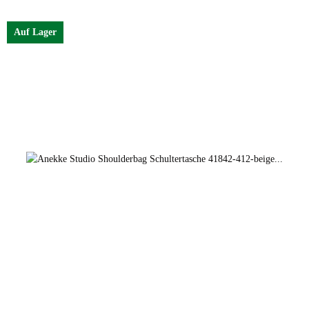
Auf Lager