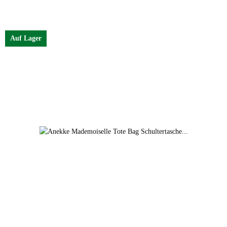
Auf Lager