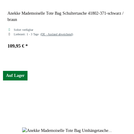
Anekke Mademoiselle Tote Bag Schultertasche 41802-371-schwarz /
braun
Sofort verfügbar
Lieferzeit:
1 - 3 Tage
(DE - Ausland abweichend)
109,95 €
*
Auf Lager