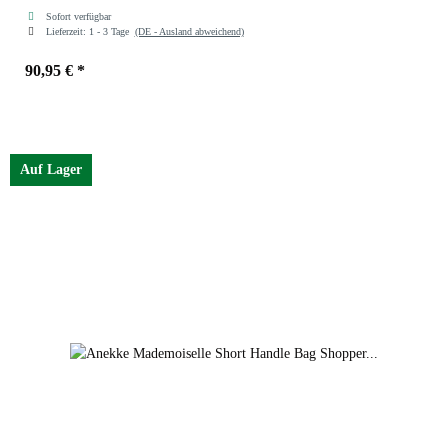
Sofort verfügbar
Lieferzeit:
1 - 3 Tage
(DE - Ausland abweichend)
90,95 €
*
Auf Lager