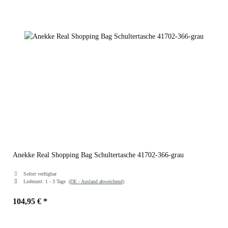
Anekke Real Shopping Bag Schultertasche 41702-366-grau
Sofort verfügbar
Lieferzeit:
1 - 3 Tage
(DE - Ausland abweichend)
104,95 €
*