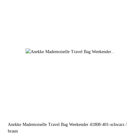
Anekke Mademoiselle Travel Bag Weekender 41808-401-schwarz /
braun