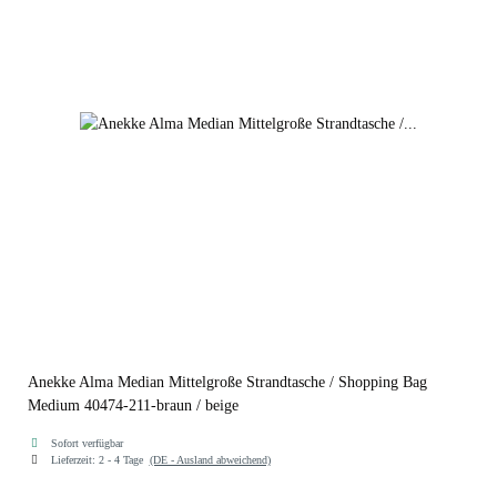
Anekke Alma Median Mittelgroße Strandtasche / Shopping Bag
Medium 40474-211-braun / beige
Sofort verfügbar
Lieferzeit:
2 - 4 Tage
(DE - Ausland abweichend)