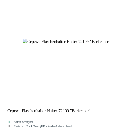
Cepewa Flaschenhalter Halter 72109 "Barkeeper"
Sofort verfügbar
Lieferzeit:
2 - 4 Tage
(DE - Ausland abweichend)