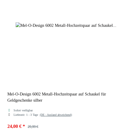
Mel-O-Design 6002 Metall-Hochzeitspaar auf Schaukel für
Geldgeschenke silber
Sofort verfügbar
Lieferzeit:
1 - 3 Tage
(DE - Ausland abweichend)
24,00 €
*
29,99 €