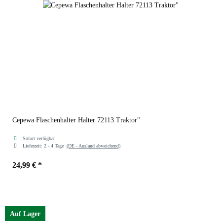
Cepewa Flaschenhalter Halter 72113 Traktor"
Sofort verfügbar
Lieferzeit:
2 - 4 Tage
(DE - Ausland abweichend)
24,99 €
*
Auf Lager