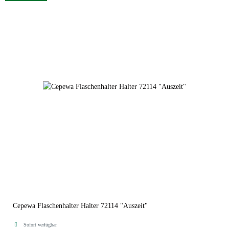
Cepewa Flaschenhalter Halter 72114 "Auszeit"
Sofort verfügbar