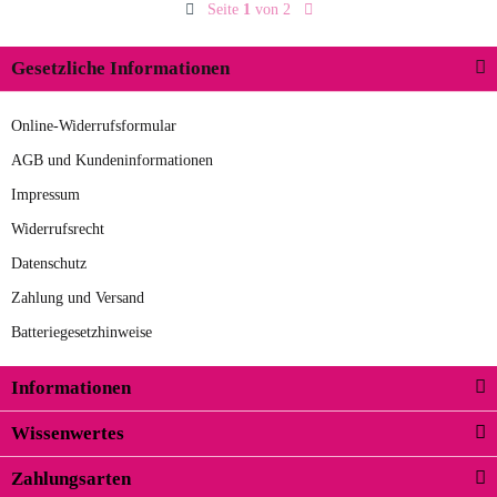
Seite
1
von 2
Gesetzliche Informationen
Online-Widerrufsformular
AGB und Kundeninformationen
Impressum
Widerrufsrecht
Datenschutz
Zahlung und Versand
Batteriegesetzhinweise
Informationen
Wissenwertes
Zahlungsarten