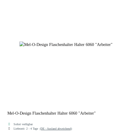
Mel-O-Design Flaschenhalter Halter 6060 "Arbeiter"
Sofort verfügbar
Lieferzeit:
2 - 4 Tage
(DE - Ausland abweichend)