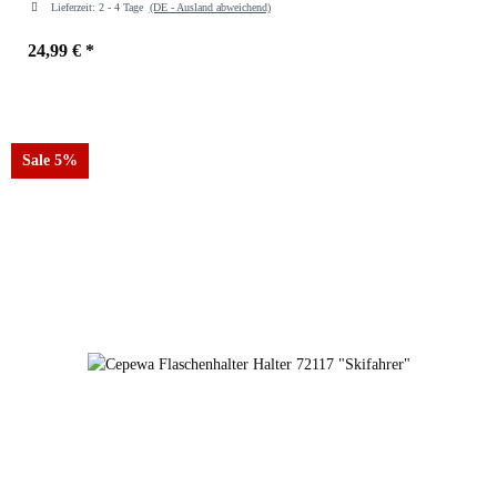
Lieferzeit:
2 - 4 Tage
(DE - Ausland abweichend)
24,99 €
*
Sale 5%