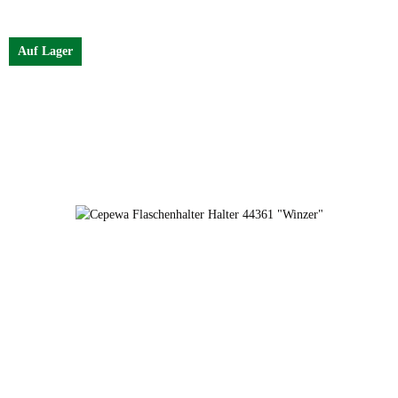
Auf Lager