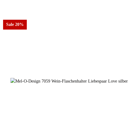
Sale 20%