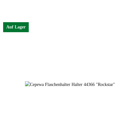
Auf Lager