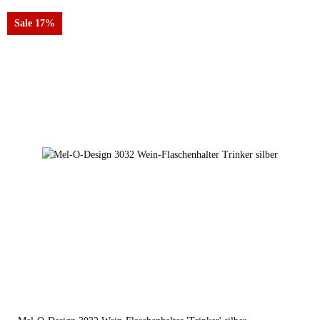
Sale 17%