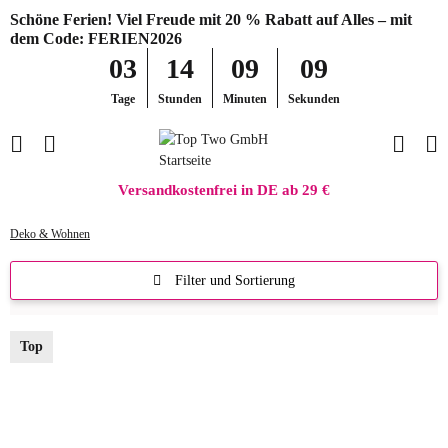
Schöne Ferien! Viel Freude mit 20 % Rabatt auf Alles – mit
dem Code: FERIEN2026
03
14
09
08
Tage
Stunden
Minuten
Sekunden
Versandkostenfrei in DE ab 29 €
Deko & Wohnen
Filter und Sortierung
Top