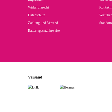
Widerrufsrecht
Kontaktf
Datenschutz
Wir über
Zahlung und Versand
Standor
Batteriegesetzhinweise
Versand