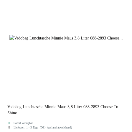
Vadobag Lunchtasche Minnie Maus 3,8 Liter 088-2893 Choose To
Shine
Sofort verfügbar
Lieferzeit:
1 - 3 Tage
(DE - Ausland abweichend)