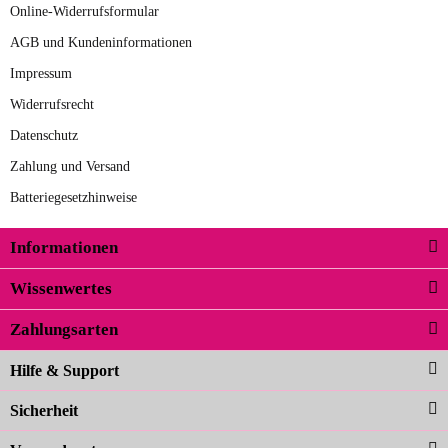
Online-Widerrufsformular
AGB und Kundeninformationen
Impressum
Widerrufsrecht
Datenschutz
Zahlung und Versand
Batteriegesetzhinweise
Informationen
Wissenwertes
Zahlungsarten
Hilfe & Support
Sicherheit