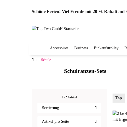
Schöne Ferien! Viel Freude mit 20 % Rabatt au
Accessoires
Business
Einkaufstrolley
R
Schule
Schulranzen-Sets
172 Artikel
Top
Sortierung
Artikel pro Seite