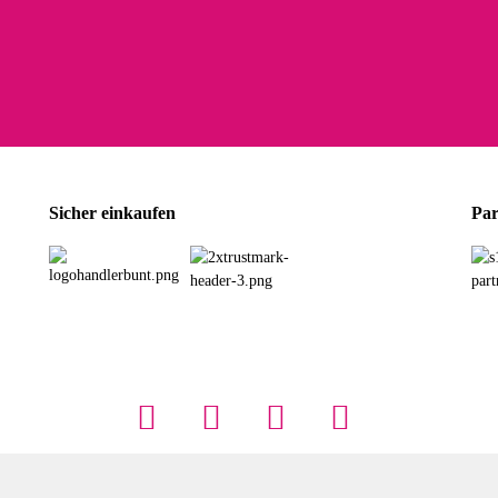
Sicher einkaufen
Par