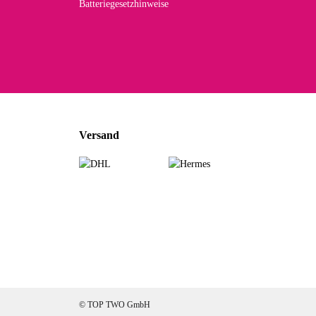
Batteriegesetzhinweise
Versand
© TOP TWO GmbH