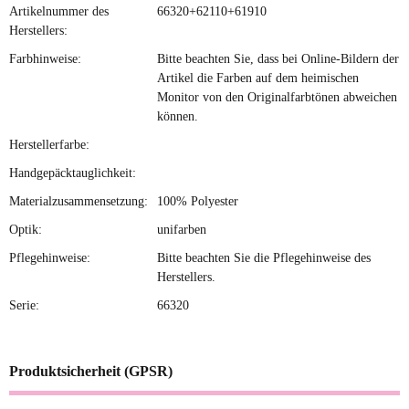
Artikelnummer des
66320+62110+61910
Herstellers:
Farbhinweise:
Bitte beachten Sie, dass bei Online-Bildern der
Artikel die Farben auf dem heimischen
Monitor von den Originalfarbtönen abweichen
können.
Herstellerfarbe:
Handgepäcktauglichkeit:
Materialzusammensetzung:
100% Polyester
Optik:
unifarben
Pflegehinweise:
Bitte beachten Sie die Pflegehinweise des
Herstellers.
Serie:
66320
Produktsicherheit (GPSR)