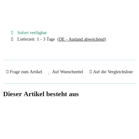
Sofort verfügbar
Lieferzeit:
1 - 3 Tage
(DE - Ausland abweichend)
Frage zum Artikel
Auf Wunschzettel
Auf die Vergleichsliste
Dieser Artikel besteht aus
Top