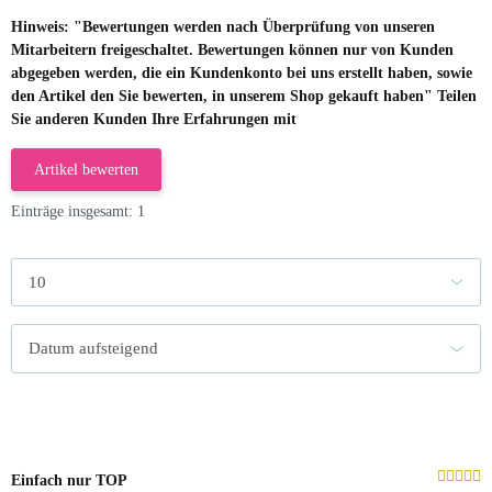
Hinweis: "Bewertungen werden nach Überprüfung von unseren
Mitarbeitern freigeschaltet. Bewertungen können nur von Kunden
abgegeben werden, die ein Kundenkonto bei uns erstellt haben, sowie
den Artikel den Sie bewerten, in unserem Shop gekauft haben" Teilen
Sie anderen Kunden Ihre Erfahrungen mit
Artikel bewerten
Einträge insgesamt: 1
Einfach nur TOP