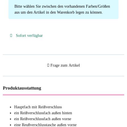
x
Bitte wählen Sie zwischen den vorhandenen Farben/Größen
aus um den Artikel in den Warenkorb legen zu können.
Sofort verfügbar
Frage zum Artikel
Produktausstattung
Hauptfach mit Reißverschluss
ein Reißverschlussfach außen hinten
ein Reißverschlussfach außen vorne
eine Reußverschlusstasche außen vorne