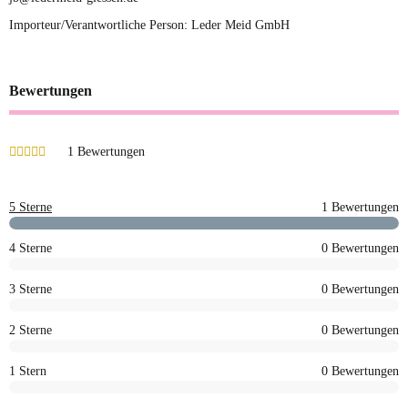
Importeur/Verantwortliche Person: Leder Meid GmbH
Bewertungen
1 Bewertungen
5 Sterne
1 Bewertungen
4 Sterne
0 Bewertungen
3 Sterne
0 Bewertungen
2 Sterne
0 Bewertungen
1 Stern
0 Bewertungen