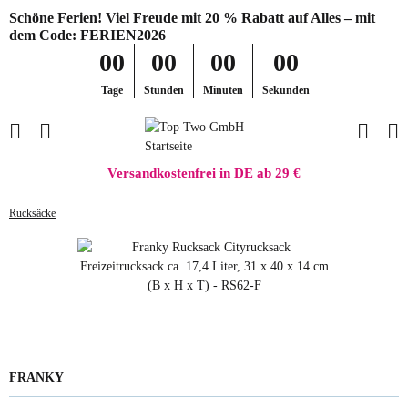
Schöne Ferien! Viel Freude mit 20 % Rabatt auf Alles – mit
dem Code: FERIEN2026
00
00
00
00
Tage
Stunden
Minuten
Sekunden
Versandkostenfrei in DE ab 29 €
Rucksäcke
FRANKY