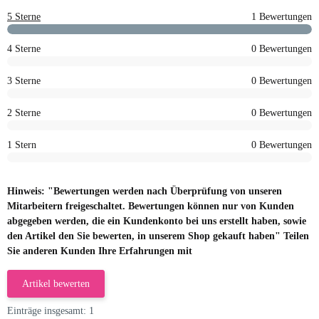
5 Sterne
1 Bewertungen
4 Sterne
0 Bewertungen
3 Sterne
0 Bewertungen
2 Sterne
0 Bewertungen
1 Stern
0 Bewertungen
Hinweis: "Bewertungen werden nach Überprüfung von unseren
Mitarbeitern freigeschaltet. Bewertungen können nur von Kunden
abgegeben werden, die ein Kundenkonto bei uns erstellt haben, sowie
den Artikel den Sie bewerten, in unserem Shop gekauft haben" Teilen
Sie anderen Kunden Ihre Erfahrungen mit
Artikel bewerten
Einträge insgesamt: 1