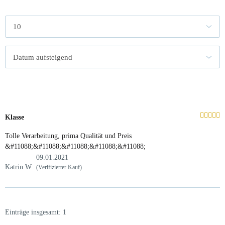
Klasse
Tolle Verarbeitung, prima Qualität und Preis
&#11088;&#11088;&#11088;&#11088;&#11088;
09.01.2021
Katrin W
(Verifizierter Kauf)
Einträge insgesamt: 1