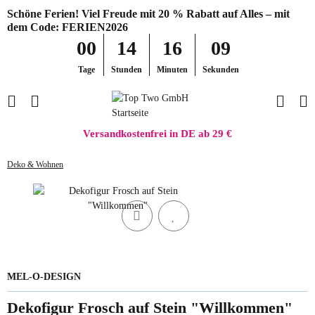
Schöne Ferien! Viel Freude mit 20 % Rabatt auf Alles – mit
dem Code: FERIEN2026
00
14
16
09
Tage
Stunden
Minuten
Sekunden
Versandkostenfrei in DE ab 29 €
Deko & Wohnen
MEL-O-DESIGN
Dekofigur Frosch auf Stein "Willkommen"