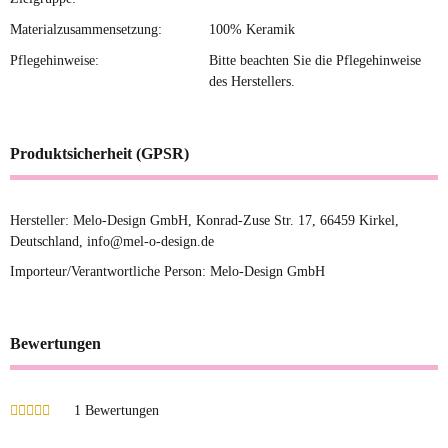
Materialzusammensetzung:
100% Keramik
Pflegehinweise:
Bitte beachten Sie die Pflegehinweise
des Herstellers.
Produktsicherheit (GPSR)
Hersteller: Melo-Design GmbH, Konrad-Zuse Str. 17, 66459 Kirkel,
Deutschland, info@mel-o-design.de
Importeur/Verantwortliche Person: Melo-Design GmbH
Bewertungen
1 Bewertungen