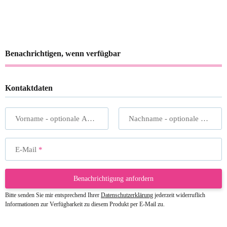
Benachrichtigen, wenn verfügbar
Kontaktdaten
Vorname
- optionale Angabe
Nachname
- optionale Angabe
E-Mail
Benachrichtigung anfordern
Bitte senden Sie mir entsprechend Ihrer
Datenschutzerklärung
jederzeit widerruflich
Informationen zur Verfügbarkeit zu diesem Produkt per E-Mail zu.