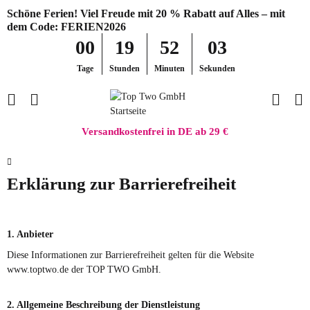
Schöne Ferien! Viel Freude mit 20 % Rabatt auf Alles – mit
dem Code: FERIEN2026
00
19
52
03
Tage
Stunden
Minuten
Sekunden
Versandkostenfrei in DE ab 29 €
Erklärung zur Barrierefreiheit
1. Anbieter
Diese Informationen zur Barrierefreiheit gelten für die Website
www.toptwo.de der TOP TWO GmbH.
2. Allgemeine Beschreibung der Dienstleistung