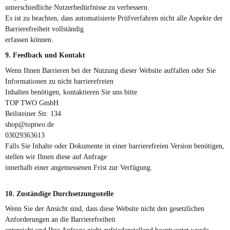
unterschiedliche Nutzerbedürfnisse zu verbessern.
Es ist zu beachten, dass automatisierte Prüfverfahren nicht alle Aspekte der
Barrierefreiheit vollständig
erfassen können.
9. Feedback und Kontakt
Wenn Ihnen Barrieren bei der Nutzung dieser Website auffallen oder Sie
Informationen zu nicht barrierefreien
Inhalten benötigen, kontaktieren Sie uns bitte.
TOP TWO GmbH
Beilsteiner Str. 134
shop@toptwo.de
03029363613
Falls Sie Inhalte oder Dokumente in einer barrierefreien Version benötigen,
stellen wir Ihnen diese auf Anfrage
innerhalb einer angemessenen Frist zur Verfügung.
10. Zuständige Durchsetzungsstelle
Wenn Sie der Ansicht sind, dass diese Website nicht den gesetzlichen
Anforderungen an die Barrierefreiheit