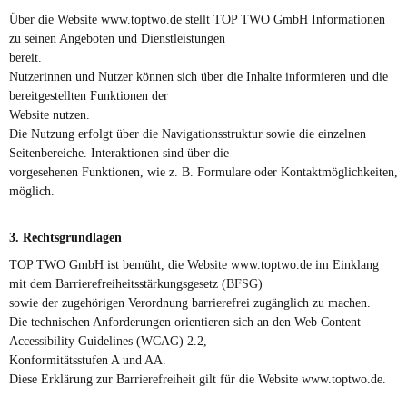
Über die Website www.toptwo.de stellt TOP TWO GmbH Informationen
zu seinen Angeboten und Dienstleistungen
bereit.
Nutzerinnen und Nutzer können sich über die Inhalte informieren und die
bereitgestellten Funktionen der
Website nutzen.
Die Nutzung erfolgt über die Navigationsstruktur sowie die einzelnen
Seitenbereiche. Interaktionen sind über die
vorgesehenen Funktionen, wie z. B. Formulare oder Kontaktmöglichkeiten,
möglich.
3. Rechtsgrundlagen
TOP TWO GmbH ist bemüht, die Website www.toptwo.de im Einklang
mit dem Barrierefreiheitsstärkungsgesetz (BFSG)
sowie der zugehörigen Verordnung barrierefrei zugänglich zu machen.
Die technischen Anforderungen orientieren sich an den Web Content
Accessibility Guidelines (WCAG) 2.2,
Konformitätsstufen A und AA.
Diese Erklärung zur Barrierefreiheit gilt für die Website www.toptwo.de.