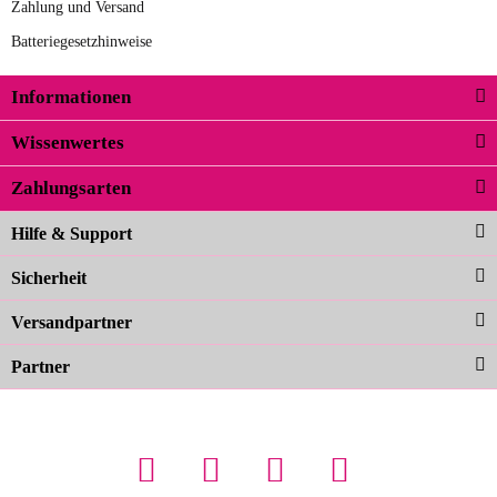
Zahlung und Versand
Batteriegesetzhinweise
Informationen
Wissenwertes
Zahlungsarten
Hilfe & Support
Sicherheit
Versandpartner
Partner