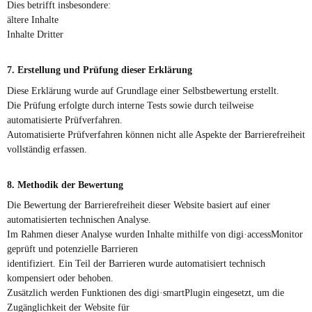
Dies betrifft insbesondere:
ältere Inhalte
Inhalte Dritter
7. Erstellung und Prüfung dieser Erklärung
Diese Erklärung wurde auf Grundlage einer Selbstbewertung erstellt.
Die Prüfung erfolgte durch interne Tests sowie durch teilweise
automatisierte Prüfverfahren.
Automatisierte Prüfverfahren können nicht alle Aspekte der Barrierefreiheit
vollständig erfassen.
8. Methodik der Bewertung
Die Bewertung der Barrierefreiheit dieser Website basiert auf einer
automatisierten technischen Analyse.
Im Rahmen dieser Analyse wurden Inhalte mithilfe von digi·accessMonitor
geprüft und potenzielle Barrieren
identifiziert. Ein Teil der Barrieren wurde automatisiert technisch
kompensiert oder behoben.
Zusätzlich werden Funktionen des digi·smartPlugin eingesetzt, um die
Zugänglichkeit der Website für