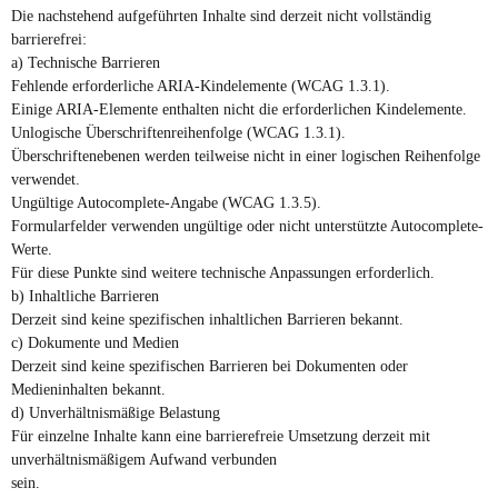
Die nachstehend aufgeführten Inhalte sind derzeit nicht vollständig
barrierefrei:
a) Technische Barrieren
Fehlende erforderliche ARIA-Kindelemente (WCAG 1.3.1).
Einige ARIA-Elemente enthalten nicht die erforderlichen Kindelemente.
Unlogische Überschriftenreihenfolge (WCAG 1.3.1).
Überschriftenebenen werden teilweise nicht in einer logischen Reihenfolge
verwendet.
Ungültige Autocomplete-Angabe (WCAG 1.3.5).
Formularfelder verwenden ungültige oder nicht unterstützte Autocomplete-
Werte.
Für diese Punkte sind weitere technische Anpassungen erforderlich.
b) Inhaltliche Barrieren
Derzeit sind keine spezifischen inhaltlichen Barrieren bekannt.
c) Dokumente und Medien
Derzeit sind keine spezifischen Barrieren bei Dokumenten oder
Medieninhalten bekannt.
d) Unverhältnismäßige Belastung
Für einzelne Inhalte kann eine barrierefreie Umsetzung derzeit mit
unverhältnismäßigem Aufwand verbunden
sein.