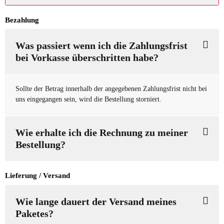
Bezahlung
Was passiert wenn ich die Zahlungsfrist
bei Vorkasse überschritten habe?
Sollte der Betrag innerhalb der angegebenen Zahlungsfrist nicht bei
uns eingegangen sein, wird die Bestellung storniert.
Wie erhalte ich die Rechnung zu meiner
Bestellung?
Lieferung / Versand
Wie lange dauert der Versand meines
Paketes?