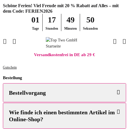
Schöne Ferien! Viel Freude mit 20 % Rabatt auf Alles – mit
dem Code: FERIEN2026
01
17
49
50
Tage
Stunden
Minuten
Sekunden
Versandkostenfrei in DE ab 29 €
Gutschein
Bestellung
Bestellvorgang
Wie finde ich einen bestimmten Artikel im
Online-Shop?