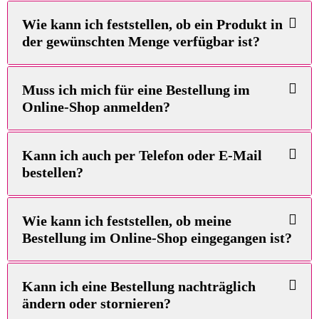
Wie kann ich feststellen, ob ein Produkt in
der gewünschten Menge verfügbar ist?
Muss ich mich für eine Bestellung im
Online-Shop anmelden?
Kann ich auch per Telefon oder E-Mail
bestellen?
Wie kann ich feststellen, ob meine
Bestellung im Online-Shop eingegangen ist?
Kann ich eine Bestellung nachträglich
ändern oder stornieren?