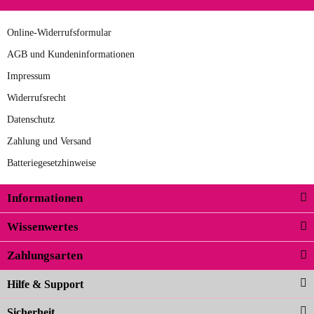
Online-Widerrufsformular
AGB und Kundeninformationen
Impressum
Widerrufsrecht
Datenschutz
Zahlung und Versand
Batteriegesetzhinweise
Informationen
Wissenwertes
Zahlungsarten
Hilfe & Support
Sicherheit