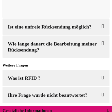
Ist eine unfreie Rücksendung möglich?
Wie lange dauert die Bearbeitung meiner
Rücksendung?
Weitere Fragen
Was ist RFID ?
Ihre Frage wurde nicht beantwortet?
Gesetzliche Informationen