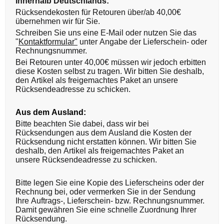
Innerhalb Deutschlands:
Rücksendekosten für Retouren über/ab 40,00€
übernehmen wir für Sie.
Schreiben Sie uns eine E-Mail oder nutzen Sie das
"
Kontaktformular"
unter Angabe der Lieferschein- oder
Rechnungsnummer.
Bei Retouren unter 40,00€ müssen wir jedoch erbitten
diese Kosten selbst zu tragen. Wir bitten Sie deshalb,
den Artikel als freigemachtes Paket an unsere
Rücksendeadresse zu schicken.
Aus dem Ausland:
Bitte beachten Sie dabei, dass wir bei
Rücksendungen aus dem Ausland die Kosten der
Rücksendung nicht erstatten können. Wir bitten Sie
deshalb, den Artikel als freigemachtes Paket an
unsere Rücksendeadresse zu schicken.
Bitte legen Sie eine Kopie des Lieferscheins oder der
Rechnung bei, oder vermerken Sie in der Sendung
Ihre Auftrags-, Lieferschein- bzw. Rechnungsnummer.
Damit gewähren Sie eine schnelle Zuordnung Ihrer
Rücksendung.