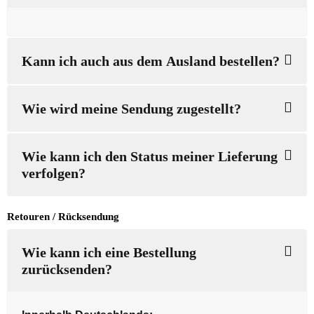
Kann ich auch aus dem Ausland bestellen?
Wie wird meine Sendung zugestellt?
Wie kann ich den Status meiner Lieferung
verfolgen?
Retouren / Rücksendung
Wie kann ich eine Bestellung
zurücksenden?