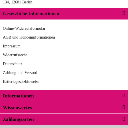
134, 12681 Berlin.
Gesetzliche Informationen
Online-Widerrufsformular
AGB und Kundeninformationen
Impressum
Widerrufsrecht
Datenschutz
Zahlung und Versand
Batteriegesetzhinweise
Informationen
Wissenwertes
Zahlungsarten