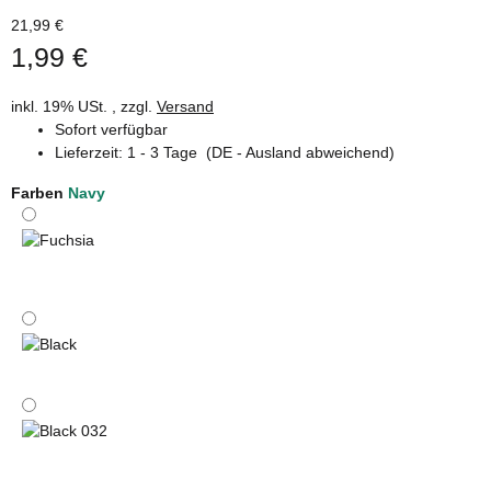
21,99 €
1,99 €
inkl. 19% USt. , zzgl.
Versand
Sofort verfügbar
Lieferzeit:
1 - 3 Tage
(DE - Ausland abweichend)
Farben
Navy
Fuchsia
Black