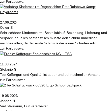
zur Farbauswahl
27.06.2024
Oskar S
Sehr schöner Kinderschirm! Bestellablauf, Bezahlung, Lieferung und
Verpackung: alles bestens!! Ich musste den Schirm unbedingt
nachbestellen, da der erste Schirm leider einen Schaden erlitt!
zur Farbauswahl
11.03.2024
Stefanie G
Top Koffergurt und Qualität ist super und sehr schneller Versand
zur Farbauswahl
19.08.2023
Jannes H
Viel Stauraum, Gut verarbeitet.