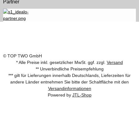
Partner
© TOP TWO GmbH
* Alle Preise inkl. gesetzlicher MwSt. ggf. zzgl.
Versand
** Unverbindliche Preisempfehlung
*** gilt für Lieferungen innerhalb Deutschlands, Lieferzeiten für
andere Länder entnehmen Sie bitte der Schaltfläche mit den
Versandinformationen
Powered by
JTL-Shop