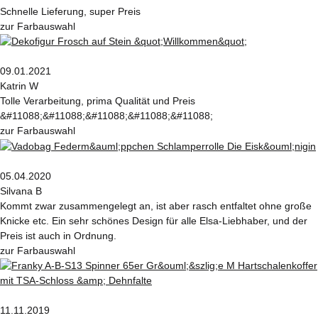
Schnelle Lieferung, super Preis
zur Farbauswahl
09.01.2021
Katrin W
Tolle Verarbeitung, prima Qualität und Preis
&#11088;&#11088;&#11088;&#11088;&#11088;
zur Farbauswahl
05.04.2020
Silvana B
Kommt zwar zusammengelegt an, ist aber rasch entfaltet ohne große
Knicke etc. Ein sehr schönes Design für alle Elsa-Liebhaber, und der
Preis ist auch in Ordnung.
zur Farbauswahl
11.11.2019