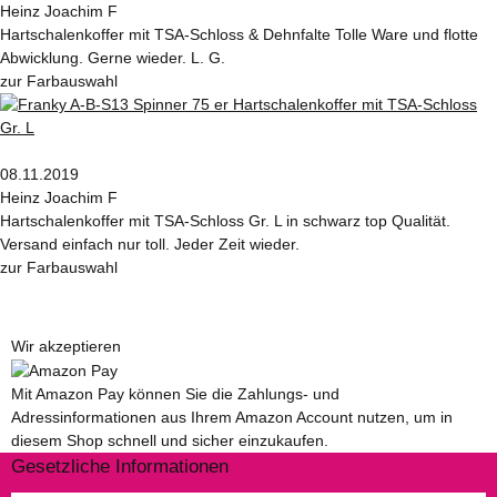
Heinz Joachim F
Hartschalenkoffer mit TSA-Schloss & Dehnfalte Tolle Ware und flotte
Abwicklung. Gerne wieder. L. G.
zur Farbauswahl
08.11.2019
Heinz Joachim F
Hartschalenkoffer mit TSA-Schloss Gr. L in schwarz top Qualität.
Versand einfach nur toll. Jeder Zeit wieder.
zur Farbauswahl
Wir akzeptieren
Mit Amazon Pay können Sie die Zahlungs- und
Adressinformationen aus Ihrem Amazon Account nutzen, um in
diesem Shop schnell und sicher einzukaufen.
Gesetzliche Informationen