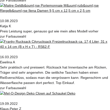
zur Farbauswahl
10.08.2023
Katja K
Preis Leistung super, genauso gut wie mein altes Modell vorher
zur Farbauswahl
16.03.2023
Ewelina A
Sehr praktisch und preiswert. Rücksack hat Innentasche am Rücken,
Träger sind sehr angenehm. Die seitliche Taschen haben einen
Reißverschlüss, sodass man die vergrössern kann. Regenschirm und
Wasserflasche passen dort perfect. Top Einkauf.
zur Farbauswahl
19.09.2022
Klaus-Peter Z