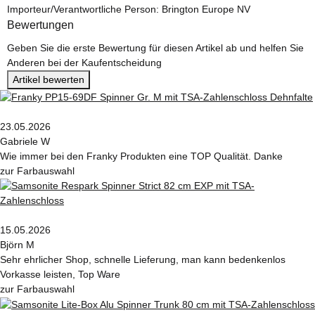
Importeur/Verantwortliche Person: Brington Europe NV
Bewertungen
Geben Sie die erste Bewertung für diesen Artikel ab und helfen Sie
Anderen bei der Kaufentscheidung
Artikel bewerten
23.05.2026
Gabriele W
Wie immer bei den Franky Produkten eine TOP Qualität. Danke
zur Farbauswahl
15.05.2026
Björn M
Sehr ehrlicher Shop, schnelle Lieferung, man kann bedenkenlos
Vorkasse leisten, Top Ware
zur Farbauswahl