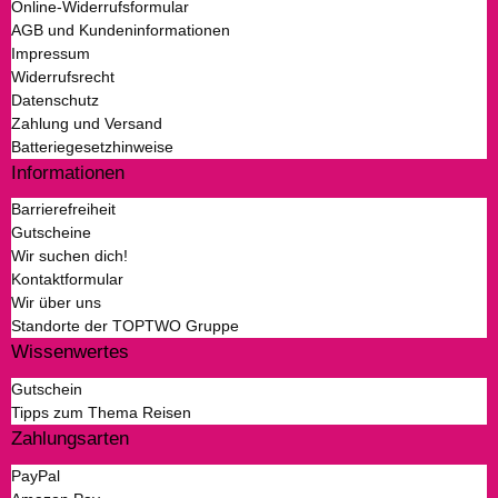
Online-Widerrufsformular
AGB und Kundeninformationen
Impressum
Widerrufsrecht
Datenschutz
Zahlung und Versand
Batteriegesetzhinweise
Informationen
Barrierefreiheit
Gutscheine
Wir suchen dich!
Kontaktformular
Wir über uns
Standorte der TOPTWO Gruppe
Wissenwertes
Gutschein
Tipps zum Thema Reisen
Zahlungsarten
PayPal