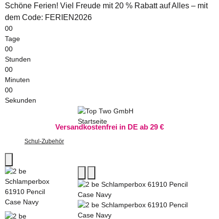
Schöne Ferien! Viel Freude mit 20 % Rabatt auf Alles – mit
dem Code: FERIEN2026
00
Tage
00
Stunden
00
Minuten
00
Sekunden
Versandkostenfrei in DE ab 29 €
Schul-Zubehör