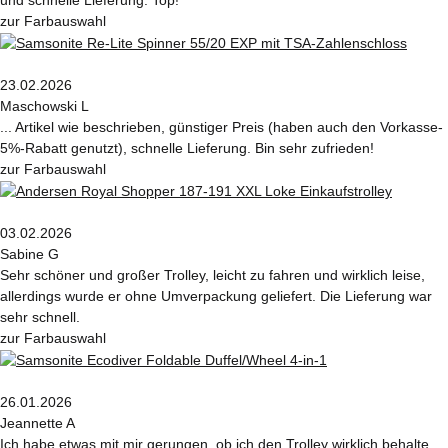
und schnelle Lieferung. Top!
zur Farbauswahl
23.02.2026
Maschowski L
... Artikel wie beschrieben, günstiger Preis (haben auch den Vorkasse-
5%-Rabatt genutzt), schnelle Lieferung. Bin sehr zufrieden!
zur Farbauswahl
03.02.2026
Sabine G
Sehr schöner und großer Trolley, leicht zu fahren und wirklich leise,
allerdings wurde er ohne Umverpackung geliefert. Die Lieferung war
sehr schnell.
zur Farbauswahl
26.01.2026
Jeannette A
Ich habe etwas mit mir gerungen, ob ich den Trolley wirklich behalte,