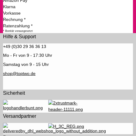
Amazon Pay
Klarna
Vorkasse
Rechnung *
Ratenzahlung *
* Bonität vorausgesetzt
Hilfe & Support
+49 (0)30 29 36 36 13
Mo - Fr von 9 - 17:30 Uhr
Samstag von 9 - 15 Uhr
shop@toptwo.de
Sicherheit
Versandpartner