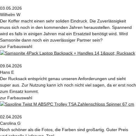
03.05.2026
Wilhelm W
Der Koffer macht einen sehr soliden Eindruck. Die Zuverlässigkeit
muss sich noch in den kommenden Jahren herausstellen. Spannend
wird es falls in einigen Jahren mal ein Ersatzteil benötigt wird. Wird
Samsonite dann noch ein zuverlässiger Partner sein?
zur Farbauswahl
09.04.2026
Hans E
Der Rucksack entspricht genau unseren Anforderungen und sieht
super aus. Zur Nutzung kann ich noch nicht viel sagen, da er erst noch
zum Einsatz kommt.
zur Farbauswahl
02.04.2026
Carolina G
Noch schöner als die Fotos, die Farben sind großartig. Guter Preis