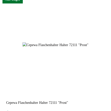
Cepewa Flaschenhalter Halter 72111 "Prost"