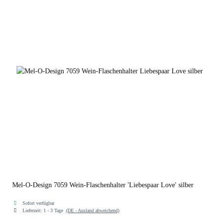
Mel-O-Design 7059 Wein-Flaschenhalter 'Liebespaar Love' silber
Sofort verfügbar
Lieferzeit:
1 - 3 Tage
(DE - Ausland abweichend)