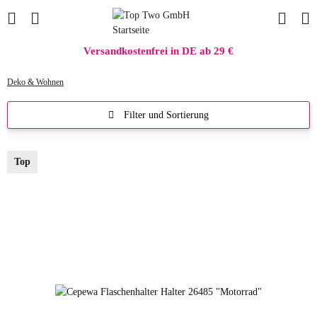
Versandkostenfrei in DE ab 29 €
Deko & Wohnen
Filter und Sortierung
Top