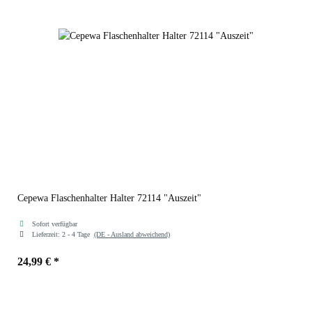
Cepewa Flaschenhalter Halter 72114 "Auszeit"
Sofort verfügbar
Lieferzeit:
2 - 4 Tage
(DE - Ausland abweichend)
24,99 €
*