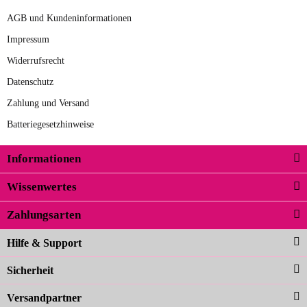
AGB und Kundeninformationen
Impressum
Widerrufsrecht
Datenschutz
Zahlung und Versand
Batteriegesetzhinweise
Informationen
Wissenwertes
Zahlungsarten
Hilfe & Support
Sicherheit
Versandpartner