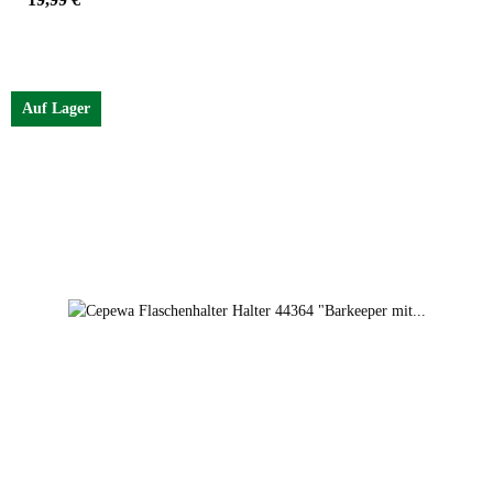
Auf Lager