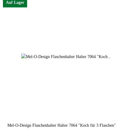
Auf Lager
Mel-O-Design Flaschenhalter Halter 7064 "Koch für 3 Flaschen"