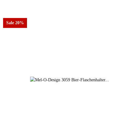
Sale 20%