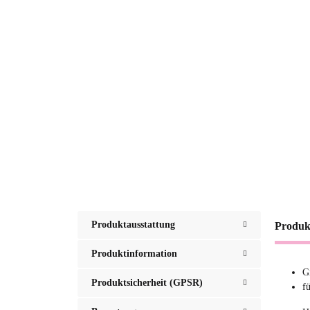
Produktausstattung
Produk
Produktinformation
Gr
Produktsicherheit (GPSR)
f