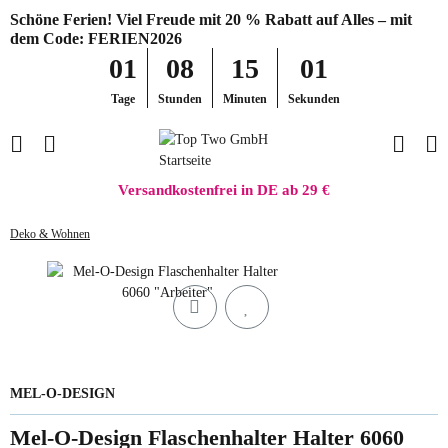
Schöne Ferien! Viel Freude mit 20 % Rabatt auf Alles – mit
dem Code: FERIEN2026
01
08
15
01
Tage
Stunden
Minuten
Sekunden
Versandkostenfrei in DE ab 29 €
Deko & Wohnen
MEL-O-DESIGN
Mel-O-Design Flaschenhalter Halter 6060