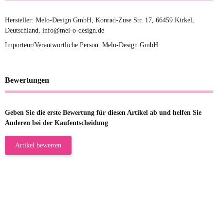
Hersteller: Melo-Design GmbH, Konrad-Zuse Str. 17, 66459 Kirkel,
Deutschland, info@mel-o-design.de
Importeur/Verantwortliche Person: Melo-Design GmbH
Bewertungen
Geben Sie die erste Bewertung für diesen Artikel ab und helfen Sie
Anderen bei der Kaufentscheidung
Artikel bewerten
23.05.2026
Gabriele W