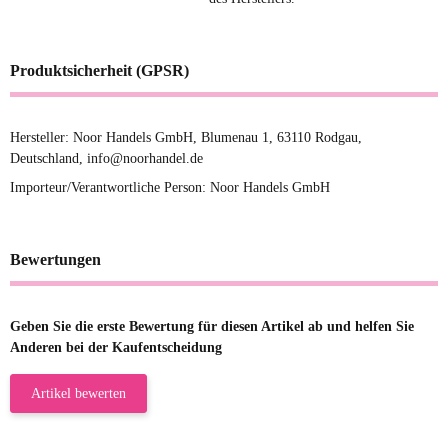
Produktsicherheit (GPSR)
Hersteller: Noor Handels GmbH, Blumenau 1, 63110 Rodgau,
Deutschland, info@noorhandel.de
Importeur/Verantwortliche Person: Noor Handels GmbH
Bewertungen
Geben Sie die erste Bewertung für diesen Artikel ab und helfen Sie
Anderen bei der Kaufentscheidung
Artikel bewerten