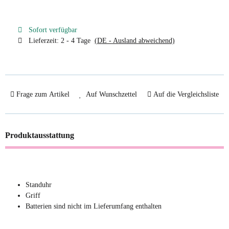
Sofort verfügbar
Lieferzeit:
2 - 4 Tage
(DE - Ausland abweichend)
Frage zum Artikel
Auf Wunschzettel
Auf die Vergleichsliste
Produktausstattung
Standuhr
Griff
Batterien sind nicht im Lieferumfang enthalten