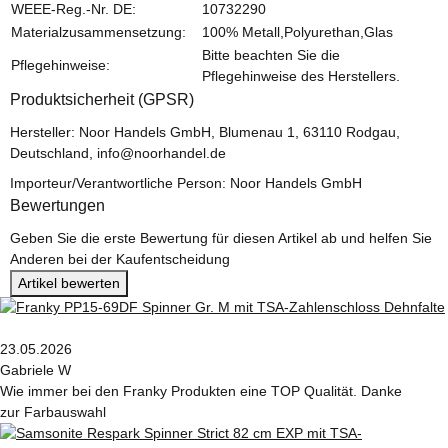
WEEE-Reg.-Nr. DE:
10732290
Materialzusammensetzung:
100% Metall,Polyurethan,Glas
Bitte beachten Sie die
Pflegehinweise:
Pflegehinweise des Herstellers.
Produktsicherheit (GPSR)
Hersteller: Noor Handels GmbH, Blumenau 1, 63110 Rodgau,
Deutschland, info@noorhandel.de
Importeur/Verantwortliche Person: Noor Handels GmbH
Bewertungen
Geben Sie die erste Bewertung für diesen Artikel ab und helfen Sie
Anderen bei der Kaufentscheidung
Artikel bewerten
23.05.2026
Gabriele W
Wie immer bei den Franky Produkten eine TOP Qualität. Danke
zur Farbauswahl