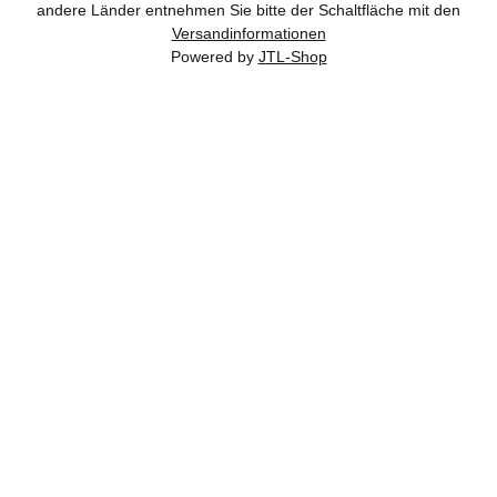
andere Länder entnehmen Sie bitte der Schaltfläche mit den
Versandinformationen
Powered by
JTL-Shop