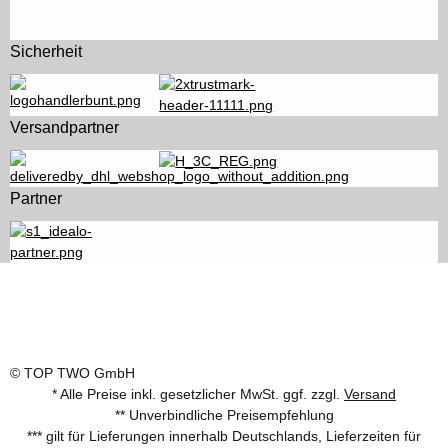
Sicherheit
Versandpartner
Partner
© TOP TWO GmbH
* Alle Preise inkl. gesetzlicher MwSt. ggf. zzgl.
Versand
** Unverbindliche Preisempfehlung
*** gilt für Lieferungen innerhalb Deutschlands, Lieferzeiten für