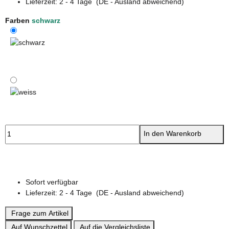
Lieferzeit:
2 - 4 Tage
(DE - Ausland abweichend)
Farben
schwarz
schwarz
weiss
In den Warenkorb
Sofort verfügbar
Lieferzeit:
2 - 4 Tage
(DE - Ausland abweichend)
Frage zum Artikel
Auf Wunschzettel
Auf die Vergleichsliste