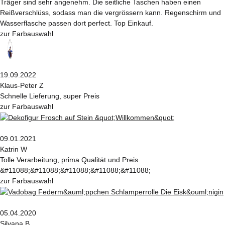
Träger sind sehr angenehm. Die seitliche Taschen haben einen
Reißverschlüss, sodass man die vergrössern kann. Regenschirm und
Wasserflasche passen dort perfect. Top Einkauf.
zur Farbauswahl
19.09.2022
Klaus-Peter Z
Schnelle Lieferung, super Preis
zur Farbauswahl
09.01.2021
Katrin W
Tolle Verarbeitung, prima Qualität und Preis
&#11088;&#11088;&#11088;&#11088;&#11088;
zur Farbauswahl
05.04.2020
Silvana B