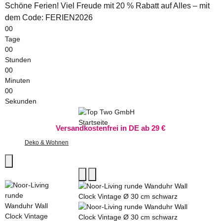
Schöne Ferien! Viel Freude mit 20 % Rabatt auf Alles – mit
dem Code: FERIEN2026
00
Tage
00
Stunden
00
Minuten
00
Sekunden
Versandkostenfrei in DE ab 29 €
Deko & Wohnen