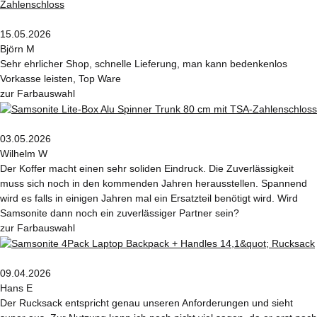
15.05.2026
Björn M
Sehr ehrlicher Shop, schnelle Lieferung, man kann bedenkenlos
Vorkasse leisten, Top Ware
zur Farbauswahl
03.05.2026
Wilhelm W
Der Koffer macht einen sehr soliden Eindruck. Die Zuverlässigkeit
muss sich noch in den kommenden Jahren herausstellen. Spannend
wird es falls in einigen Jahren mal ein Ersatzteil benötigt wird. Wird
Samsonite dann noch ein zuverlässiger Partner sein?
zur Farbauswahl
09.04.2026
Hans E
Der Rucksack entspricht genau unseren Anforderungen und sieht