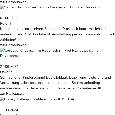
zur Farbauswahl
01.06.2025
Peter H
Nachdem ich einmal einen Samsonite Rucksack hatte, will ich keinen
anderen mehr. Gut durchdacht, Ausstattung perfekt, wasserdicht… voll
zufrieden!
zur Farbauswahl
27.06.2024
Oskar S
Sehr schöner Kinderschirm! Bestellablauf, Bezahlung, Lieferung und
Verpackung: alles bestens!! Ich musste den Schirm unbedingt
nachbestellen, da der erste Schirm leider einen Schaden erlitt!
zur Farbauswahl
11.03.2024