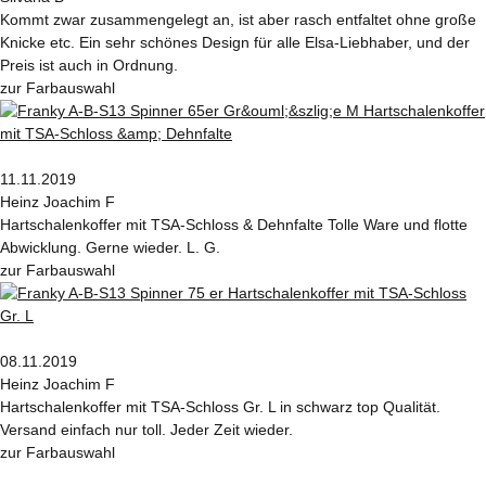
Kommt zwar zusammengelegt an, ist aber rasch entfaltet ohne große
Knicke etc. Ein sehr schönes Design für alle Elsa-Liebhaber, und der
Preis ist auch in Ordnung.
zur Farbauswahl
11.11.2019
Heinz Joachim F
Hartschalenkoffer mit TSA-Schloss & Dehnfalte Tolle Ware und flotte
Abwicklung. Gerne wieder. L. G.
zur Farbauswahl
08.11.2019
Heinz Joachim F
Hartschalenkoffer mit TSA-Schloss Gr. L in schwarz top Qualität.
Versand einfach nur toll. Jeder Zeit wieder.
zur Farbauswahl