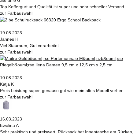
Stefanie G
Top Koffergurt und Qualität ist super und sehr schneller Versand
zur Farbauswahl
19.08.2023
Jannes H
Viel Stauraum, Gut verarbeitet.
zur Farbauswahl
10.08.2023
Katja K
Preis Leistung super, genauso gut wie mein altes Modell vorher
zur Farbauswahl
16.03.2023
Ewelina A
Sehr praktisch und preiswert. Rücksack hat Innentasche am Rücken,