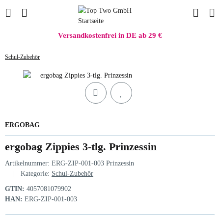
Versandkostenfrei in DE ab 29 €
Schul-Zubehör
ERGOBAG
ergobag Zippies 3-tlg. Prinzessin
Artikelnummer:
ERG-ZIP-001-003 Prinzessin
Kategorie:
Schul-Zubehör
GTIN:
4057081079902
HAN:
ERG-ZIP-001-003