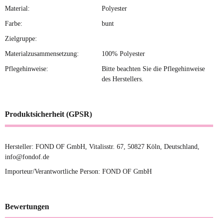
Material:
Polyester
Farbe:
bunt
Zielgruppe:
Materialzusammensetzung:
100% Polyester
Pflegehinweise:
Bitte beachten Sie die Pflegehinweise
des Herstellers.
Produktsicherheit (GPSR)
Hersteller: FOND OF GmbH, Vitalisstr. 67, 50827 Köln, Deutschland,
info@fondof.de
Importeur/Verantwortliche Person: FOND OF GmbH
Bewertungen