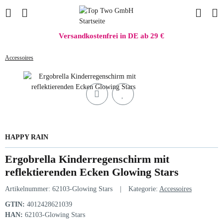
Versandkostenfrei in DE ab 29 €
Accessoires
HAPPY RAIN
Ergobrella Kinderregenschirm mit
reflektierenden Ecken Glowing Stars
Artikelnummer:
62103-Glowing Stars
Kategorie:
Accessoires
GTIN:
4012428621039
HAN:
62103-Glowing Stars