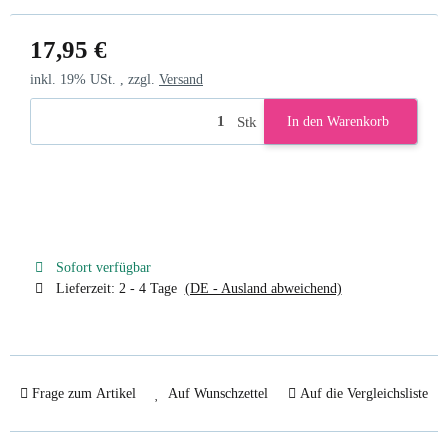
17,95 €
inkl. 19% USt. , zzgl.
Versand
Stk
In den Warenkorb
Sofort verfügbar
Lieferzeit:
2 - 4 Tage
(DE - Ausland abweichend)
Frage zum Artikel
Auf Wunschzettel
Auf die Vergleichsliste