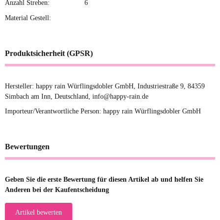
Anzahl Streben:
6
Material Gestell:
Produktsicherheit (GPSR)
Hersteller: happy rain Würflingsdobler GmbH, Industriestraße 9, 84359
Simbach am Inn, Deutschland, info@happy-rain.de
Importeur/Verantwortliche Person: happy rain Würflingsdobler GmbH
Bewertungen
Geben Sie die erste Bewertung für diesen Artikel ab und helfen Sie
Anderen bei der Kaufentscheidung
Artikel bewerten