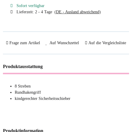
Sofort verfügbar
Lieferzeit:
2 - 4 Tage
(DE - Ausland abweichend)
Frage zum Artikel
Auf Wunschzettel
Auf die Vergleichsliste
Produktausstattung
8 Streben
Rundhakengriff
kindgerechter Sicherheitsschieber
Produktinformation