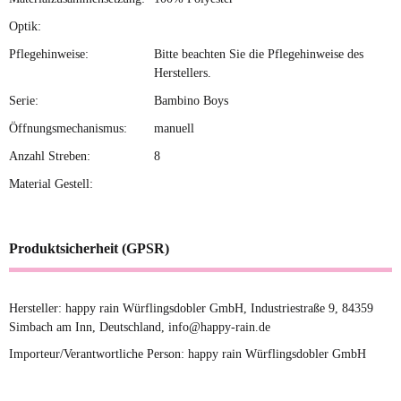
Optik:
Pflegehinweise:
Bitte beachten Sie die Pflegehinweise des
Herstellers.
Serie:
Bambino Boys
Öffnungsmechanismus:
manuell
Anzahl Streben:
8
Material Gestell:
Produktsicherheit (GPSR)
Hersteller: happy rain Würflingsdobler GmbH, Industriestraße 9, 84359
Simbach am Inn, Deutschland, info@happy-rain.de
Importeur/Verantwortliche Person: happy rain Würflingsdobler GmbH