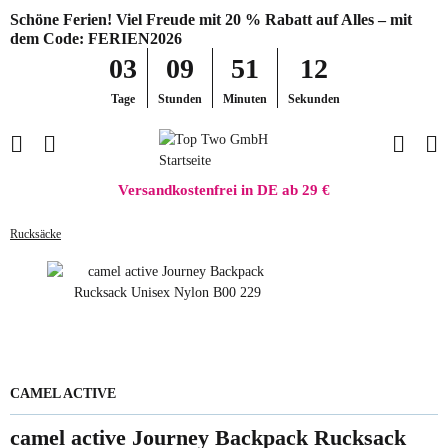
Schöne Ferien! Viel Freude mit 20 % Rabatt auf Alles – mit
dem Code: FERIEN2026
03
09
51
12
Tage
Stunden
Minuten
Sekunden
Versandkostenfrei in DE ab 29 €
Rucksäcke
CAMEL ACTIVE
camel active Journey Backpack Rucksack