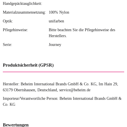
Handgepäcktauglichkeit:
Materialzusammensetzung:
100% Nylon
Optik:
unifarben
Pflegehinweise:
Bitte beachten Sie die Pflegehinweise des
Herstellers.
Serie:
Journey
Produktsicherheit (GPSR)
Hersteller: Beheim International Brands GmbH & Co. KG, Im Hain 29,
63179 Obertshausen, Deutschland, service@beheim.de
Importeur/Verantwortliche Person: Beheim International Brands GmbH &
Co. KG
Bewertungen