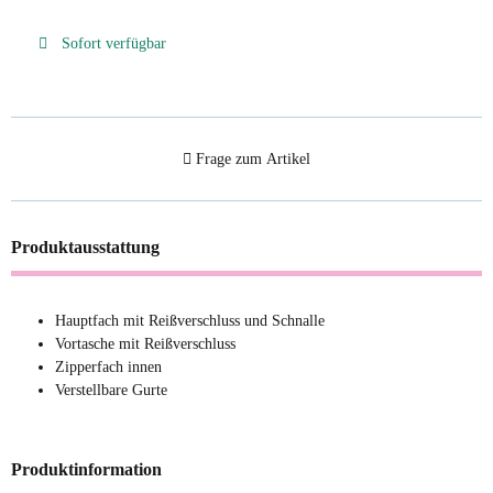
Sofort verfügbar
Frage zum Artikel
Produktausstattung
Hauptfach mit Reißverschluss und Schnalle
Vortasche mit Reißverschluss
Zipperfach innen
Verstellbare Gurte
Produktinformation