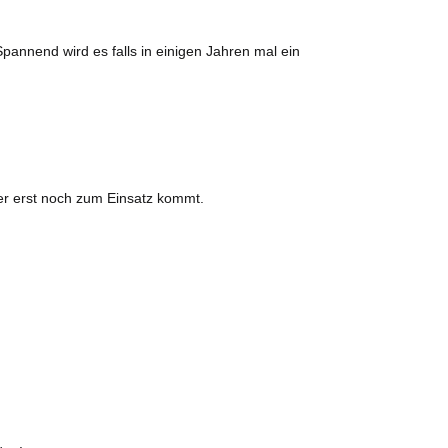
pannend wird es falls in einigen Jahren mal ein
er erst noch zum Einsatz kommt.