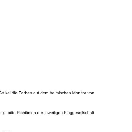
 Artikel die Farben auf dem heimischen Monitor von
 bitte Richtlinien der jeweiligen Fluggesellschaft