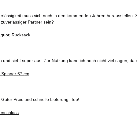
erlässigkeit muss sich noch in den kommenden Jahren herausstellen. S
 zuverlässiger Partner sein?
und sieht super aus. Zur Nutzung kann ich noch nicht viel sagen, da 
 Guter Preis und schnelle Lieferung. Top!