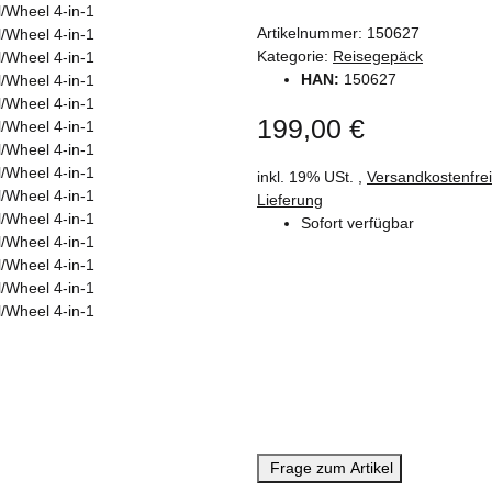
Artikelnummer:
150627
Kategorie:
Reisegepäck
HAN:
150627
199,00 €
inkl. 19% USt. ,
Versandkostenfre
Lieferung
Sofort verfügbar
Frage zum Artikel