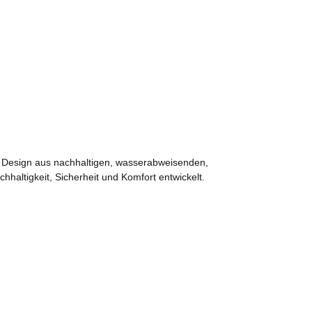
lem Design aus nachhaltigen, wasserabweisenden,
haltigkeit, Sicherheit und Komfort entwickelt.