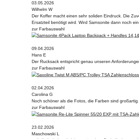
03.05.2026
Wilhelm W
Der Koffer macht einen sehr soliden Eindruck. Die Zuv
Ersatzteil benötigt wird. Wird Samsonite dann noch ein
zur Farbauswahl
09.04.2026
Hans E
Der Rucksack entspricht genau unseren Anforderungen 
zur Farbauswahl
02.04.2026
Carolina G
Noch schöner als die Fotos, die Farben sind großartig.
zur Farbauswahl
23.02.2026
Maschowski L