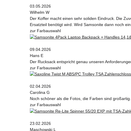
03.05.2026
Wilhelm W
Der Koffer macht einen sehr soliden Eindruck. Die Zuv
Ersatzteil benötigt wird. Wird Samsonite dann noch ein
zur Farbauswahl
09.04.2026
Hans E
Der Rucksack entspricht genau unseren Anforderungen 
zur Farbauswahl
02.04.2026
Carolina G
Noch schöner als die Fotos, die Farben sind großartig.
zur Farbauswahl
23.02.2026
Maschowski L