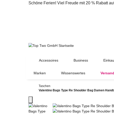
Schöne Ferien! Viel Freude mit 20 % Rabatt a
Accessoires
Business
Einkau
Marken
Wissenswertes
Versand
Taschen
Valentino Bags Type Re Shoulder Bag Damen Hand