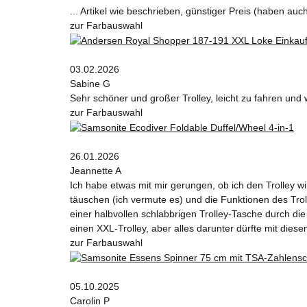
... Artikel wie beschrieben, günstiger Preis (haben au
zur Farbauswahl
03.02.2026
Sabine G
Sehr schöner und großer Trolley, leicht zu fahren und 
zur Farbauswahl
26.01.2026
Jeannette A
Ich habe etwas mit mir gerungen, ob ich den Trolley wi
täuschen (ich vermute es) und die Funktionen des T
einer halbvollen schlabbrigen Trolley-Tasche durch die 
einen XXL-Trolley, aber alles darunter dürfte mit diesem
zur Farbauswahl
05.10.2025
Carolin P