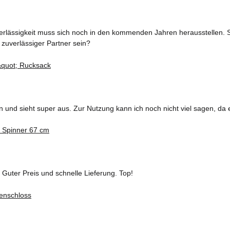
erlässigkeit muss sich noch in den kommenden Jahren herausstellen. S
 zuverlässiger Partner sein?
und sieht super aus. Zur Nutzung kann ich noch nicht viel sagen, da 
 Guter Preis und schnelle Lieferung. Top!