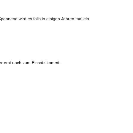
pannend wird es falls in einigen Jahren mal ein
er erst noch zum Einsatz kommt.