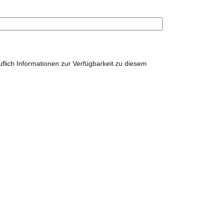
uflich Informationen zur Verfügbarkeit zu diesem