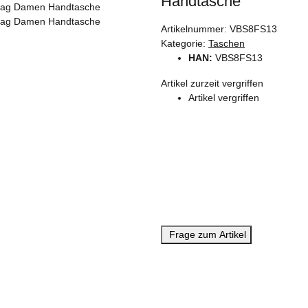
Handtasche
Artikelnummer:
VBS8FS13
Kategorie:
Taschen
HAN:
VBS8FS13
Artikel zurzeit vergriffen
Artikel vergriffen
Frage zum Artikel