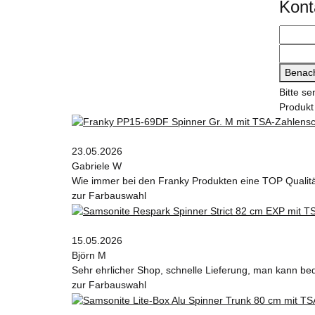
Kont
Benach
Bitte s
Produkt
23.05.2026
Gabriele W
Wie immer bei den Franky Produkten eine TOP Qualit
zur Farbauswahl
15.05.2026
Björn M
Sehr ehrlicher Shop, schnelle Lieferung, man kann be
zur Farbauswahl