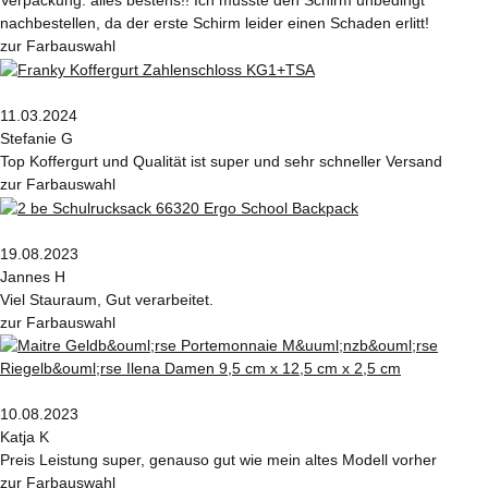
Verpackung: alles bestens!! Ich musste den Schirm unbedingt
nachbestellen, da der erste Schirm leider einen Schaden erlitt!
zur Farbauswahl
11.03.2024
Stefanie G
Top Koffergurt und Qualität ist super und sehr schneller Versand
zur Farbauswahl
19.08.2023
Jannes H
Viel Stauraum, Gut verarbeitet.
zur Farbauswahl
10.08.2023
Katja K
Preis Leistung super, genauso gut wie mein altes Modell vorher
zur Farbauswahl