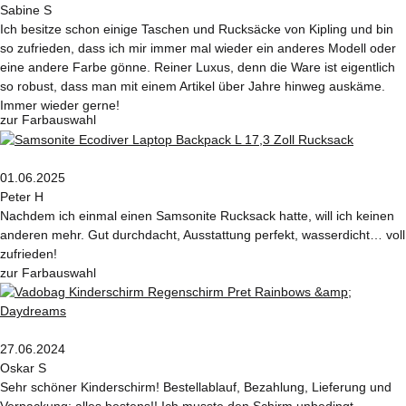
Sabine S
Ich besitze schon einige Taschen und Rucksäcke von Kipling und bin
so zufrieden, dass ich mir immer mal wieder ein anderes Modell oder
eine andere Farbe gönne. Reiner Luxus, denn die Ware ist eigentlich
so robust, dass man mit einem Artikel über Jahre hinweg auskäme.
Immer wieder gerne!
zur Farbauswahl
01.06.2025
Peter H
Nachdem ich einmal einen Samsonite Rucksack hatte, will ich keinen
anderen mehr. Gut durchdacht, Ausstattung perfekt, wasserdicht… voll
zufrieden!
zur Farbauswahl
27.06.2024
Oskar S
Sehr schöner Kinderschirm! Bestellablauf, Bezahlung, Lieferung und