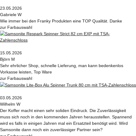
23.05.2026
Gabriele W
Wie immer bei den Franky Produkten eine TOP Qualität. Danke
zur Farbauswahl
15.05.2026
Björn M
Sehr ehrlicher Shop, schnelle Lieferung, man kann bedenkenlos
Vorkasse leisten, Top Ware
zur Farbauswahl
03.05.2026
Wilhelm W
Der Koffer macht einen sehr soliden Eindruck. Die Zuverlässigkeit
muss sich noch in den kommenden Jahren herausstellen. Spannend
wird es falls in einigen Jahren mal ein Ersatzteil benötigt wird. Wird
Samsonite dann noch ein zuverlässiger Partner sein?
zur Farbauswahl