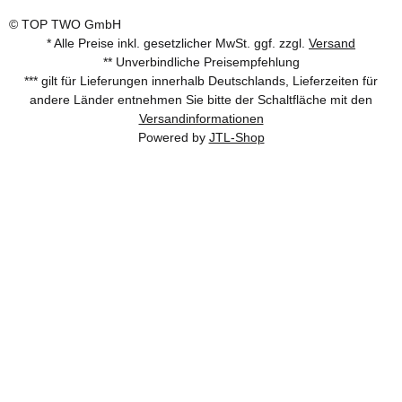
© TOP TWO GmbH
* Alle Preise inkl. gesetzlicher MwSt. ggf. zzgl.
Versand
** Unverbindliche Preisempfehlung
*** gilt für Lieferungen innerhalb Deutschlands, Lieferzeiten für
andere Länder entnehmen Sie bitte der Schaltfläche mit den
Versandinformationen
Powered by
JTL-Shop