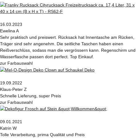
16.03.2023
Ewelina A
Sehr praktisch und preiswert. Rücksack hat Innentasche am Rücken,
Träger sind sehr angenehm. Die seitliche Taschen haben einen
Reißverschlüss, sodass man die vergrössern kann. Regenschirm und
Wasserflasche passen dort perfect. Top Einkauf.
zur Farbauswahl
19.09.2022
Klaus-Peter Z
Schnelle Lieferung, super Preis
zur Farbauswahl
09.01.2021
Katrin W
Tolle Verarbeitung, prima Qualität und Preis