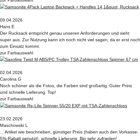
09.04.2026
Hans E
Der Rucksack entspricht genau unseren Anforderungen und sieht
super aus. Zur Nutzung kann ich noch nicht viel sagen, da er erst noch
zum Einsatz kommt.
zur Farbauswahl
02.04.2026
Carolina G
Noch schöner als die Fotos, die Farben sind großartig. Guter Preis
und schnelle Lieferung. Top!
zur Farbauswahl
23.02.2026
Maschowski L
... Artikel wie beschrieben, günstiger Preis (haben auch den Vorkasse-
5%-Rabatt genutzt), schnelle Lieferung. Bin sehr zufrieden!