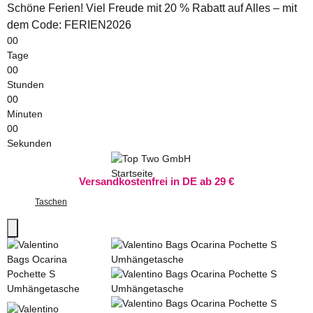
Schöne Ferien! Viel Freude mit 20 % Rabatt auf Alles – mit
dem Code: FERIEN2026
00
Tage
00
Stunden
00
Minuten
00
Sekunden
Versandkostenfrei in DE ab 29 €
Taschen