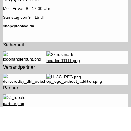
Mo - Fr von 9 - 17:30 Uhr
Samstag von 9 - 15 Uhr
shop@toptwo.de
Sicherheit
Versandpartner
Partner