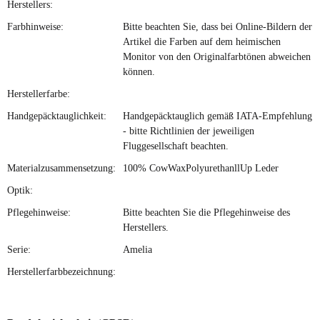
Herstellers:
Farbhinweise:
Bitte beachten Sie, dass bei Online-Bildern der
Artikel die Farben auf dem heimischen
Monitor von den Originalfarbtönen abweichen
können.
Herstellerfarbe:
Handgepäcktauglichkeit:
Handgepäcktauglich gemäß IATA-Empfehlung
- bitte Richtlinien der jeweiligen
Fluggesellschaft beachten.
Materialzusammensetzung:
100% CowWaxPolyurethanllUp Leder
Optik:
Pflegehinweise:
Bitte beachten Sie die Pflegehinweise des
Herstellers.
Serie:
Amelia
Herstellerfarbbezeichnung: