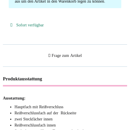
aus um den Artikel in den Warenkorb legen zu können.
Sofort verfügbar
Frage zum Artikel
Produktausstattung
Ausstattung:
Hauptfach mit Reißverschluss
Reißverschlussfach auf der Rückseite
zwei Steckfächer innen
Reißverschlussfach innen