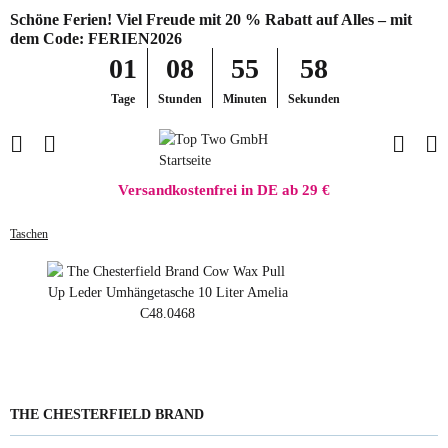
Schöne Ferien! Viel Freude mit 20 % Rabatt auf Alles – mit
dem Code: FERIEN2026
01
08
55
58
Tage
Stunden
Minuten
Sekunden
Versandkostenfrei in DE ab 29 €
Taschen
THE CHESTERFIELD BRAND