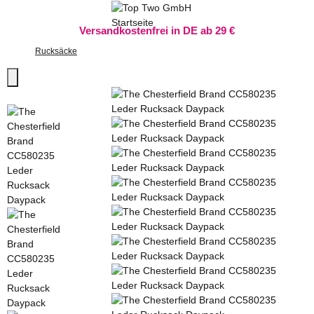
Versandkostenfrei in DE ab 29 €
Rucksäcke