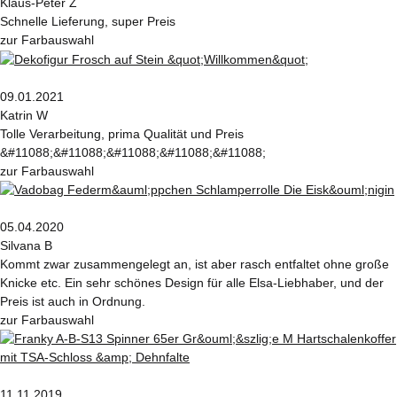
Klaus-Peter Z
Schnelle Lieferung, super Preis
zur Farbauswahl
09.01.2021
Katrin W
Tolle Verarbeitung, prima Qualität und Preis
&#11088;&#11088;&#11088;&#11088;&#11088;
zur Farbauswahl
05.04.2020
Silvana B
Kommt zwar zusammengelegt an, ist aber rasch entfaltet ohne große
Knicke etc. Ein sehr schönes Design für alle Elsa-Liebhaber, und der
Preis ist auch in Ordnung.
zur Farbauswahl
11.11.2019