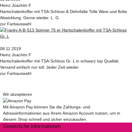
Heinz Joachim F
Hartschalenkoffer mit TSA-Schloss & Dehnfalte Tolle Ware und flotte
Abwicklung. Gerne wieder. L. G.
zur Farbauswahl
08.11.2019
Heinz Joachim F
Hartschalenkoffer mit TSA-Schloss Gr. L in schwarz top Qualität.
Versand einfach nur toll. Jeder Zeit wieder.
zur Farbauswahl
Wir akzeptieren
Mit Amazon Pay können Sie die Zahlungs- und
Adressinformationen aus Ihrem Amazon Account nutzen, um in
diesem Shop schnell und sicher einzukaufen.
Gesetzliche Informationen