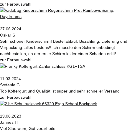
zur Farbauswahl
27.06.2024
Oskar S
Sehr schöner Kinderschirm! Bestellablauf, Bezahlung, Lieferung und
Verpackung: alles bestens!! Ich musste den Schirm unbedingt
nachbestellen, da der erste Schirm leider einen Schaden erlitt!
zur Farbauswahl
11.03.2024
Stefanie G
Top Koffergurt und Qualität ist super und sehr schneller Versand
zur Farbauswahl
19.08.2023
Jannes H
Viel Stauraum, Gut verarbeitet.