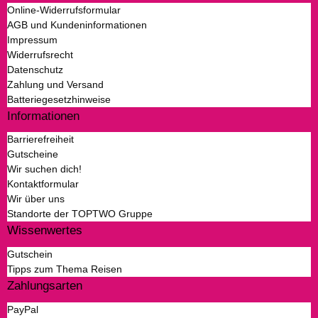
Online-Widerrufsformular
AGB und Kundeninformationen
Impressum
Widerrufsrecht
Datenschutz
Zahlung und Versand
Batteriegesetzhinweise
Informationen
Barrierefreiheit
Gutscheine
Wir suchen dich!
Kontaktformular
Wir über uns
Standorte der TOPTWO Gruppe
Wissenwertes
Gutschein
Tipps zum Thema Reisen
Zahlungsarten
PayPal