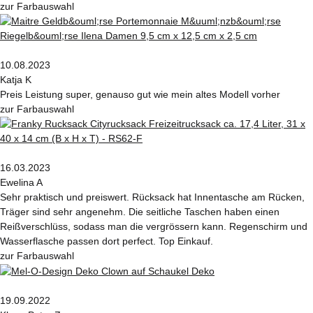
zur Farbauswahl
10.08.2023
Katja K
Preis Leistung super, genauso gut wie mein altes Modell vorher
zur Farbauswahl
16.03.2023
Ewelina A
Sehr praktisch und preiswert. Rücksack hat Innentasche am Rücken,
Träger sind sehr angenehm. Die seitliche Taschen haben einen
Reißverschlüss, sodass man die vergrössern kann. Regenschirm und
Wasserflasche passen dort perfect. Top Einkauf.
zur Farbauswahl
19.09.2022