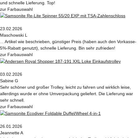
und schnelle Lieferung. Top!
zur Farbauswahl
23.02.2026
Maschowski L
... Artikel wie beschrieben, günstiger Preis (haben auch den Vorkasse-
5%-Rabatt genutzt), schnelle Lieferung. Bin sehr zufrieden!
zur Farbauswahl
03.02.2026
Sabine G
Sehr schöner und großer Trolley, leicht zu fahren und wirklich leise,
allerdings wurde er ohne Umverpackung geliefert. Die Lieferung war
sehr schnell.
zur Farbauswahl
26.01.2026
Jeannette A