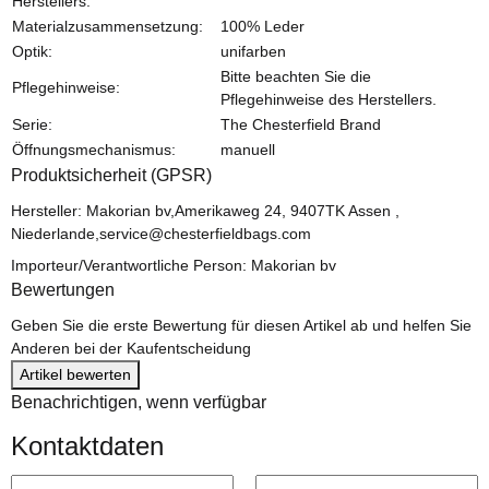
Herstellers:
Materialzusammensetzung:
100% Leder
Optik:
unifarben
Bitte beachten Sie die
Pflegehinweise:
Pflegehinweise des Herstellers.
Serie:
The Chesterfield Brand
Öffnungsmechanismus:
manuell
Produktsicherheit (GPSR)
Hersteller: Makorian bv,Amerikaweg 24, 9407TK Assen ,
Niederlande,service@chesterfieldbags.com
Importeur/Verantwortliche Person: Makorian bv
Bewertungen
Geben Sie die erste Bewertung für diesen Artikel ab und helfen Sie
Anderen bei der Kaufentscheidung
Artikel bewerten
Benachrichtigen, wenn verfügbar
Kontaktdaten