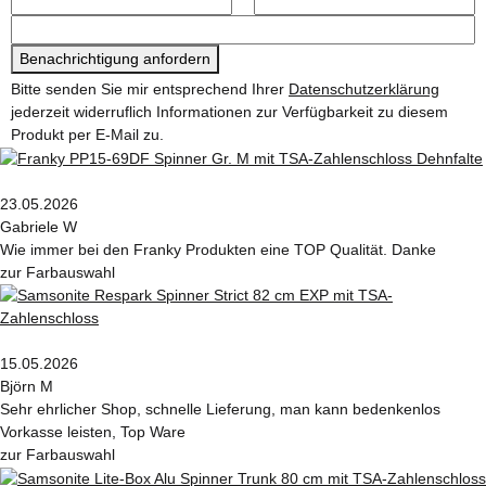
Benachrichtigung anfordern
Bitte senden Sie mir entsprechend Ihrer
Datenschutzerklärung
jederzeit widerruflich Informationen zur Verfügbarkeit zu diesem
Produkt per E-Mail zu.
23.05.2026
Gabriele W
Wie immer bei den Franky Produkten eine TOP Qualität. Danke
zur Farbauswahl
15.05.2026
Björn M
Sehr ehrlicher Shop, schnelle Lieferung, man kann bedenkenlos
Vorkasse leisten, Top Ware
zur Farbauswahl