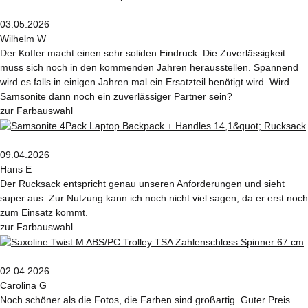
03.05.2026
Wilhelm W
Der Koffer macht einen sehr soliden Eindruck. Die Zuverlässigkeit
muss sich noch in den kommenden Jahren herausstellen. Spannend
wird es falls in einigen Jahren mal ein Ersatzteil benötigt wird. Wird
Samsonite dann noch ein zuverlässiger Partner sein?
zur Farbauswahl
09.04.2026
Hans E
Der Rucksack entspricht genau unseren Anforderungen und sieht
super aus. Zur Nutzung kann ich noch nicht viel sagen, da er erst noch
zum Einsatz kommt.
zur Farbauswahl
02.04.2026
Carolina G
Noch schöner als die Fotos, die Farben sind großartig. Guter Preis