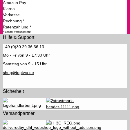
Amazon Pay
Klarna
Vorkasse
Rechnung *
Ratenzahlung *
* Bonität vorausgesetzt
Hilfe & Support
+49 (0)30 29 36 36 13
Mo - Fr von 9 - 17:30 Uhr
Samstag von 9 - 15 Uhr
shop@toptwo.de
Sicherheit
Versandpartner