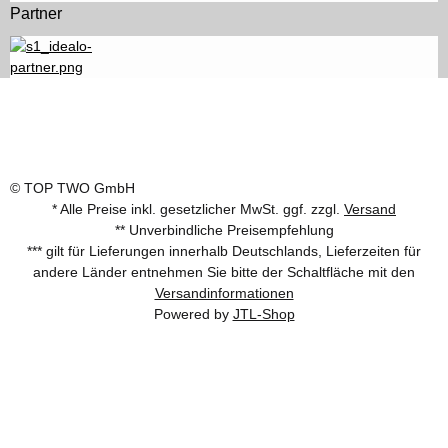
Partner
© TOP TWO GmbH
* Alle Preise inkl. gesetzlicher MwSt. ggf. zzgl.
Versand
** Unverbindliche Preisempfehlung
*** gilt für Lieferungen innerhalb Deutschlands, Lieferzeiten für
andere Länder entnehmen Sie bitte der Schaltfläche mit den
Versandinformationen
Powered by
JTL-Shop