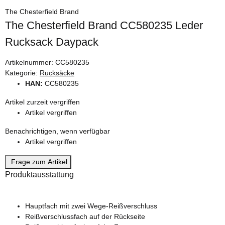
The Chesterfield Brand
The Chesterfield Brand CC580235 Leder
Rucksack Daypack
Artikelnummer:
CC580235
Kategorie:
Rucksäcke
HAN:
CC580235
Artikel zurzeit vergriffen
Artikel vergriffen
Benachrichtigen, wenn verfügbar
Artikel vergriffen
Frage zum Artikel
Produktausstattung
Hauptfach mit zwei Wege-Reißverschluss
Reißverschlussfach auf der Rückseite