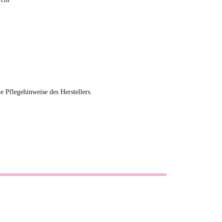
ie Pflegehinweise des Herstellers.