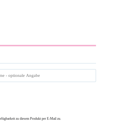
me
- optionale Angabe
erfügbarkeit zu diesem Produkt per E-Mail zu.