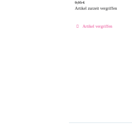
9,95 €
Artikel zurzeit vergriffen
Artikel vergriffen