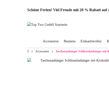
Schöne Ferien! Viel Freude mit 20 % Rabatt au
Accessoires
Business
Einkaufstrolley
R
Accessoires
Taschenanhänger Schlüsselanhänger mit 