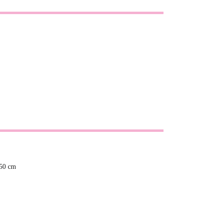
,50 cm