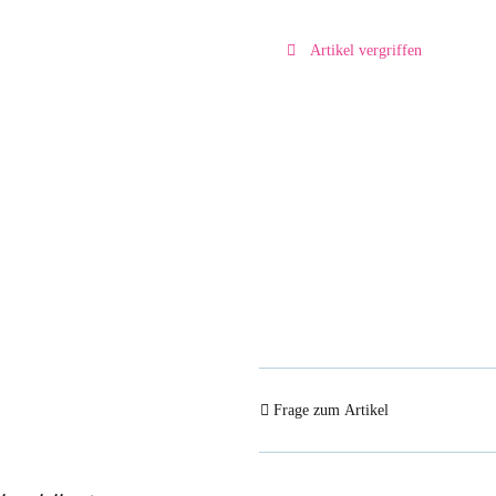
Artikel vergriffen
Frage zum Artikel