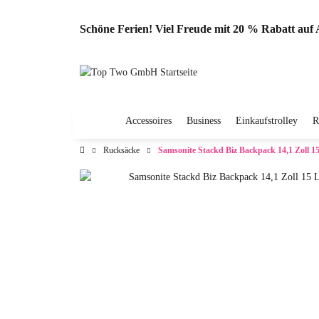
Schöne Ferien! Viel Freude mit 20 % Rabatt au
Accessoires
Business
Einkaufstrolley
R
Rucksäcke
Samsonite Stackd Biz Backpack 14,1 Zoll 15