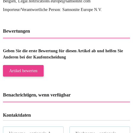
Belgien, Legal.notifications.europe@samsonite.com
Importeur/Verantwortliche Person: Samsonite Europe N.V.
Bewertungen
Geben Sie die erste Bewertung für diesen Artikel ab und helfen Sie
Anderen bei der Kaufentscheidung
Artikel bewerten
Benachrichtigen, wenn verfügbar
Kontaktdaten