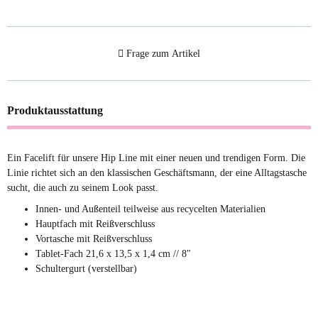
Frage zum Artikel
Produktausstattung
Ein Facelift für unsere Hip Line mit einer neuen und trendigen Form. Die
Linie richtet sich an den klassischen Geschäftsmann, der eine Alltagstasche
sucht, die auch zu seinem Look passt.
Innen- und Außenteil teilweise aus recycelten Materialien
Hauptfach mit Reißverschluss
Vortasche mit Reißverschluss
Tablet-Fach 21,6 x 13,5 x 1,4 cm // 8"
Schultergurt (verstellbar)