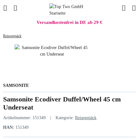
Versandkostenfrei in DE ab 29 €
Reisegepäck
SAMSONITE
Samsonite Ecodiver Duffel/Wheel 45 cm
Underseat
Artikelnummer:
151349
Kategorie:
Reisegepäck
HAN:
151349