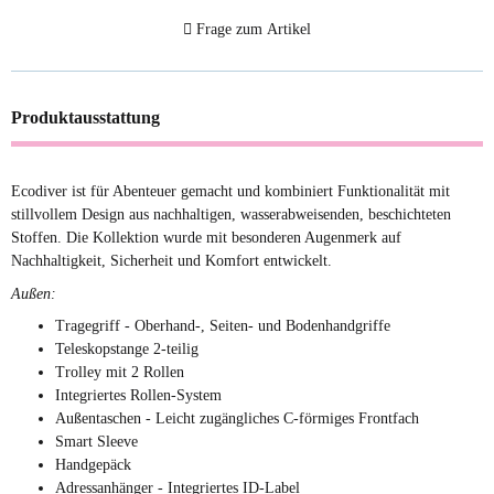
Frage zum Artikel
Produktausstattung
Ecodiver ist für Abenteuer gemacht und kombiniert Funktionalität mit
stillvollem Design aus nachhaltigen, wasserabweisenden, beschichteten
Stoffen. Die Kollektion wurde mit besonderen Augenmerk auf
Nachhaltigkeit, Sicherheit und Komfort entwickelt.
Außen:
Tragegriff - Oberhand-, Seiten- und Bodenhandgriffe
Teleskopstange 2-teilig
Trolley mit 2 Rollen
Integriertes Rollen-System
Außentaschen - Leicht zugängliches C-förmiges Frontfach
Smart Sleeve
Handgepäck
Adressanhänger - Integriertes ID-Label