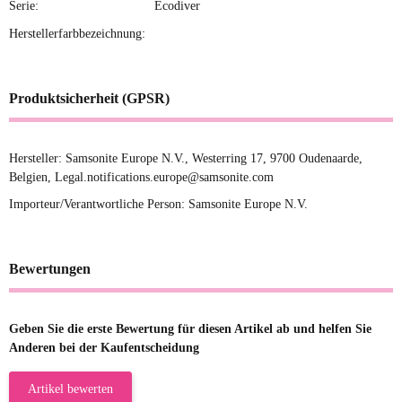
Serie:
Ecodiver
Herstellerfarbbezeichnung:
Produktsicherheit (GPSR)
Hersteller: Samsonite Europe N.V., Westerring 17, 9700 Oudenaarde,
Belgien, Legal.notifications.europe@samsonite.com
Importeur/Verantwortliche Person: Samsonite Europe N.V.
Bewertungen
Geben Sie die erste Bewertung für diesen Artikel ab und helfen Sie
Anderen bei der Kaufentscheidung
Artikel bewerten