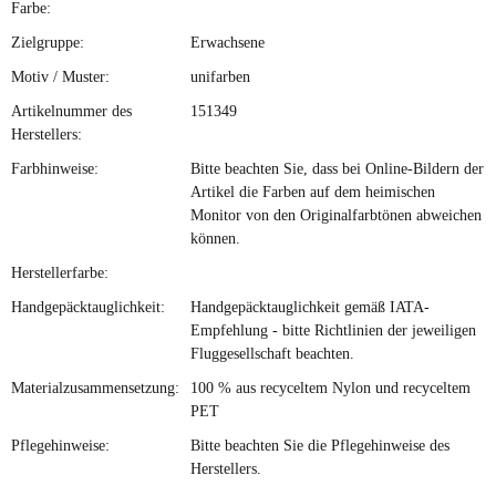
Farbe:
Zielgruppe:
Erwachsene
Motiv / Muster:
unifarben
Artikelnummer des
151349
Herstellers:
Farbhinweise:
Bitte beachten Sie, dass bei Online-Bildern der
Artikel die Farben auf dem heimischen
Monitor von den Originalfarbtönen abweichen
können.
Herstellerfarbe:
Handgepäcktauglichkeit:
Handgepäcktauglichkeit gemäß IATA-
Empfehlung - bitte Richtlinien der jeweiligen
Fluggesellschaft beachten.
Materialzusammensetzung:
100 % aus recyceltem Nylon und recyceltem
PET
Pflegehinweise:
Bitte beachten Sie die Pflegehinweise des
Herstellers.