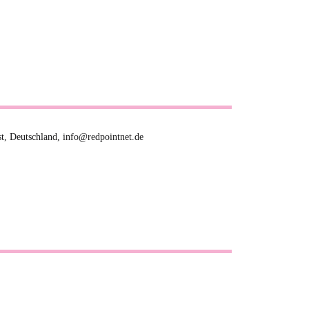
t, Deutschland, info@redpointnet.de