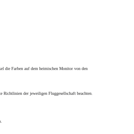
tikel die Farben auf dem heimischen Monitor von den
Richtlinien der jeweiligen Fluggesellschaft beachten.
s.