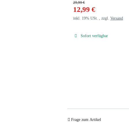
29,99 €
12,99 €
inkl. 19% USt. , zzgl.
Versand
Sofort verfügbar
Frage zum Artikel