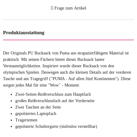
Frage zum Artikel
Produktausstattung
Der Originals PU Rucksack von Puma aus strapazierfähigem Material ist
praktisch. Mit seinen Fächern bietet dieser Rucksack lauter
Verstaumöglichkeiten. Inspiriert wurde dieser Rucksack von den
olympischen Spielen. Deswegen auch die kleinen Details auf der vorderen
Tasche und am Tragegriff ("PUMA - Auf allen fünf Kontinenten"). Diese
sorgen jedes Mal für eine "Wow" - Moment.
Zwei-Seiten-Reißverschluss zum Hauptfach
großes Reißverschlussfach auf der Vorderseite
Zwei Taschen an der Seite
gepolstertes Laptopfach
Trageriemen
gepolsterte Schultergurte (stufenlos verstellbar)