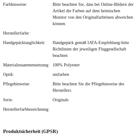
Farbhinweise:
Bitte beachten Sie, dass bei Online-Bildern der
Artikel die Farben auf dem heimischen
Monitor von den Originalfarbtönen abweichen
können.
Herstellerfarbe:
Handgepäcktauglichkeit:
Handgepäck gemäß IATA-Empfehlung-bitte
Richtlinien der jeweiligen Fluggesellschaft
beachten
Materialzusammensetzung:
100% Polyester
Optik:
unifarben
Pflegehinweise:
Bitte beachten Sie die Pflegehinweise des
Herstellers.
Serie:
Originals
Herstellerfarbbezeichnung:
Produktsicherheit (GPSR)