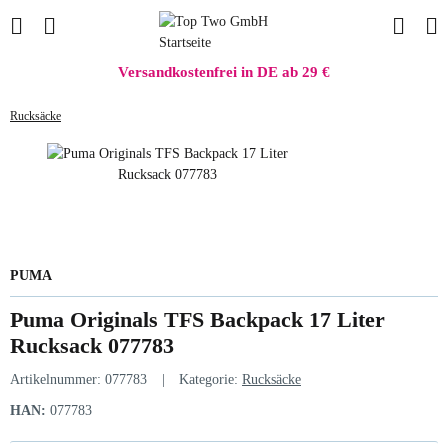
Versandkostenfrei in DE ab 29 €
Rucksäcke
PUMA
Puma Originals TFS Backpack 17 Liter
Rucksack 077783
Artikelnummer:
077783
Kategorie:
Rucksäcke
HAN:
077783