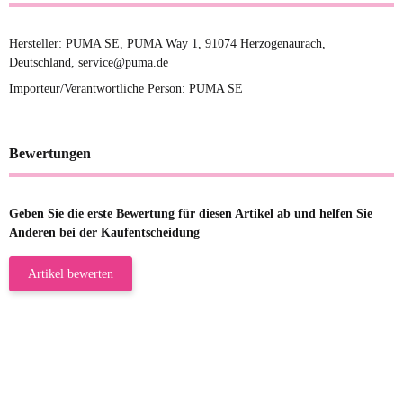
Hersteller: PUMA SE, PUMA Way 1, 91074 Herzogenaurach,
Deutschland, service@puma.de
Importeur/Verantwortliche Person: PUMA SE
Bewertungen
Geben Sie die erste Bewertung für diesen Artikel ab und helfen Sie
Anderen bei der Kaufentscheidung
Artikel bewerten
23.05.2026
Gabriele W