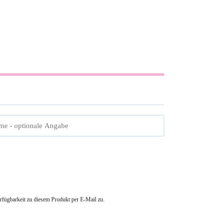
me
- optionale Angabe
erfügbarkeit zu diesem Produkt per E-Mail zu.