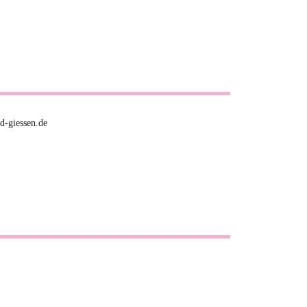
d-giessen.de