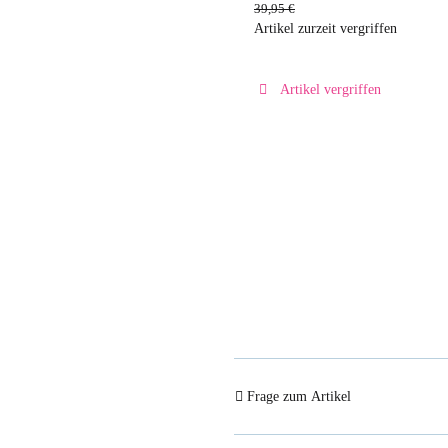
39,95 €
Artikel zurzeit vergriffen
Artikel vergriffen
Frage zum Artikel