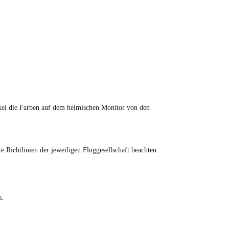
tikel die Farben auf dem heimischen Monitor von den
Richtlinien der jeweiligen Fluggesellschaft beachten.
s.