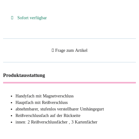
Sofort verfügbar
Frage zum Artikel
Produktausstattung
Handyfach mit Magnetverschluss
Hauptfach mit Reißverschluss
abnehmbarer, stufenlos verstellbarer Umhängegurt
Reißverschlussfach auf der Rückseite
innen: 2 Reißverschlussfächer , 3 Kartenfächer