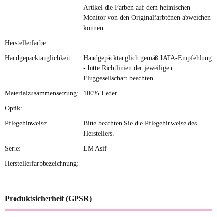
Artikel die Farben auf dem heimischen
Monitor von den Originalfarbtönen abweichen
können.
Herstellerfarbe:
Handgepäcktauglichkeit:
Handgepäcktauglich gemäß IATA-Empfehlung
- bitte Richtlinien der jeweiligen
Fluggesellschaft beachten.
Materialzusammensetzung:
100% Leder
Optik:
Pflegehinweise:
Bitte beachten Sie die Pflegehinweise des
Herstellers.
Serie:
LM Asif
Herstellerfarbbezeichnung:
Produktsicherheit (GPSR)