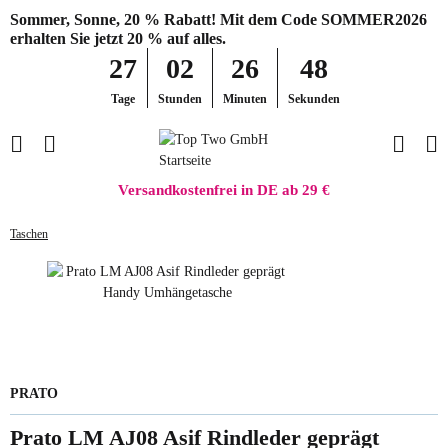
Sommer, Sonne, 20 % Rabatt! Mit dem Code SOMMER2026
erhalten Sie jetzt 20 % auf alles.
27
02
26
48
Tage
Stunden
Minuten
Sekunden
Versandkostenfrei in DE ab 29 €
Taschen
PRATO
Prato LM AJ08 Asif Rindleder geprägt