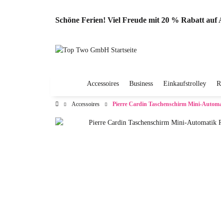
Schöne Ferien! Viel Freude mit 20 % Rabatt au
Accessoires
Business
Einkaufstrolley
R
Accessoires
Pierre Cardin Taschenschirm Mini-Autom