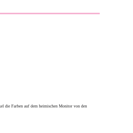
tikel die Farben auf dem heimischen Monitor von den