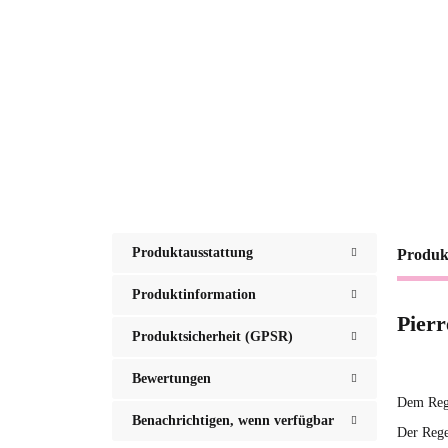
Produktausstattung
Produk
Produktinformation
Pier
Produktsicherheit (GPSR)
Bewertungen
Dem Rege
Benachrichtigen, wenn verfügbar
Der Rege