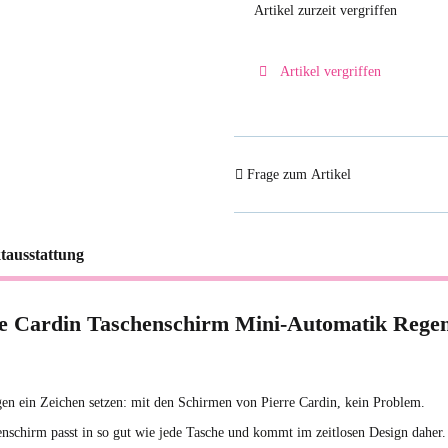
Artikel zurzeit vergriffen
Artikel vergriffen
Frage zum Artikel
tausstattung
re Cardin Taschenschirm Mini-Automatik Rege
n ein Zeichen setzen: mit den Schirmen von Pierre Cardin, kein Problem.
nschirm passt in so gut wie jede Tasche und kommt im zeitlosen Design daher