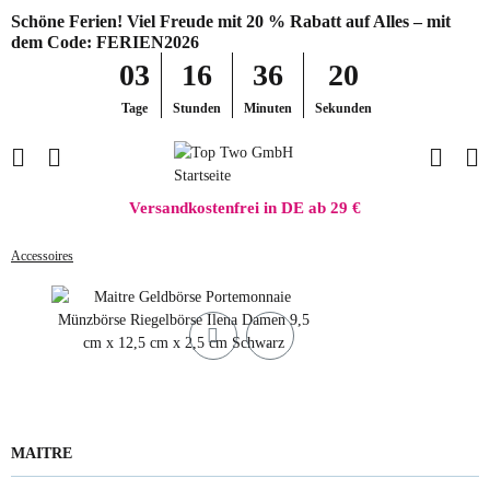
Schöne Ferien! Viel Freude mit 20 % Rabatt auf Alles – mit
dem Code: FERIEN2026
03
16
36
20
Tage
Stunden
Minuten
Sekunden
Versandkostenfrei in DE ab 29 €
Accessoires
MAITRE