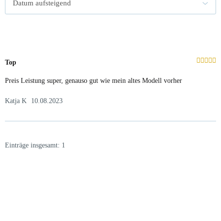
Top
Preis Leistung super, genauso gut wie mein altes Modell vorher
Katja K
10.08.2023
Einträge insgesamt: 1
23.05.2026