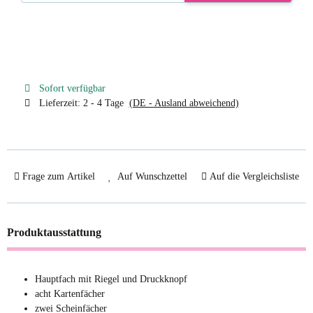
Sofort verfügbar
Lieferzeit:
2 - 4 Tage
(DE - Ausland abweichend)
Frage zum Artikel
Auf Wunschzettel
Auf die Vergleichsliste
Produktausstattung
Hauptfach mit Riegel und Druckknopf
acht Kartenfächer
zwei Scheinfächer