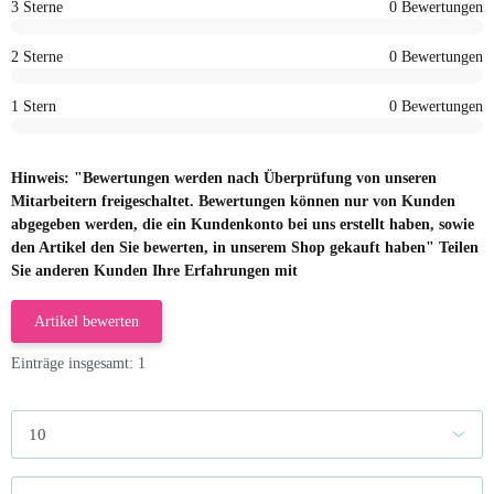
3 Sterne
0 Bewertungen
2 Sterne
0 Bewertungen
1 Stern
0 Bewertungen
Hinweis: "Bewertungen werden nach Überprüfung von unseren
Mitarbeitern freigeschaltet. Bewertungen können nur von Kunden
abgegeben werden, die ein Kundenkonto bei uns erstellt haben, sowie
den Artikel den Sie bewerten, in unserem Shop gekauft haben" Teilen
Sie anderen Kunden Ihre Erfahrungen mit
Artikel bewerten
Einträge insgesamt: 1