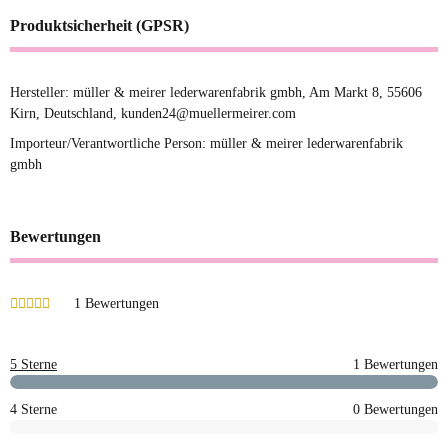
Produktsicherheit (GPSR)
Hersteller: müller & meirer lederwarenfabrik gmbh, Am Markt 8, 55606
Kirn, Deutschland, kunden24@muellermeirer.com
Importeur/Verantwortliche Person: müller & meirer lederwarenfabrik
gmbh
Bewertungen
1 Bewertungen
5 Sterne
1 Bewertungen
4 Sterne
0 Bewertungen