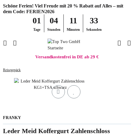
Schöne Ferien! Viel Freude mit 20 % Rabatt auf Alles – mit
dem Code: FERIEN2026
01
04
11
33
Tage
Stunden
Minuten
Sekunden
Versandkostenfrei in DE ab 29 €
Reisegepäck
FRANKY
Leder Meid Koffergurt Zahlenschloss