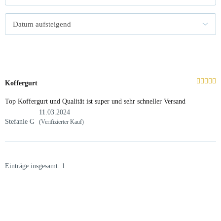
Koffergurt
Top Koffergurt und Qualität ist super und sehr schneller Versand
11.03.2024
Stefanie G
(Verifizierter Kauf)
Einträge insgesamt: 1