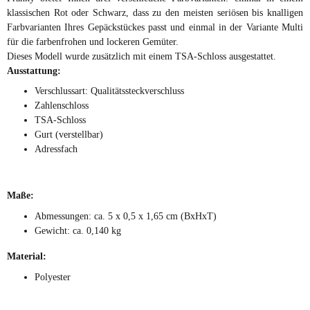
klassischen Rot oder Schwarz, dass zu den meisten seriösen bis knalligen
Farbvarianten Ihres Gepäckstückes passt und einmal in der Variante Multi
für die farbenfrohen und lockeren Gemüter.
Dieses Modell wurde zusätzlich mit einem TSA-Schloss ausgestattet.
Ausstattung:
Verschlussart: Qualitätssteckverschluss
Zahlenschloss
TSA-Schloss
Gurt (verstellbar)
Adressfach
Maße:
Abmessungen: ca. 5 x 0,5 x 1,65 cm (BxHxT)
Gewicht: ca. 0,140 kg
Material:
Polyester