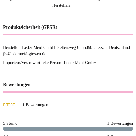
Herstellers.
Produktsicherheit (GPSR)
Hersteller: Leder Meid GmbH, Seltersweg 6, 35390 Giessen, Deutschland,
jb@ledermeid-giessen.de
Importeur/Verantwortliche Person: Leder Meid GmbH
Bewertungen
1 Bewertungen
5 Sterne
1 Bewertungen