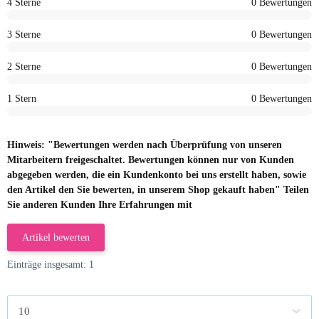
4 Sterne
0 Bewertungen
3 Sterne
0 Bewertungen
2 Sterne
0 Bewertungen
1 Stern
0 Bewertungen
Hinweis: "Bewertungen werden nach Überprüfung von unseren
Mitarbeitern freigeschaltet. Bewertungen können nur von Kunden
abgegeben werden, die ein Kundenkonto bei uns erstellt haben, sowie
den Artikel den Sie bewerten, in unserem Shop gekauft haben" Teilen
Sie anderen Kunden Ihre Erfahrungen mit
Artikel bewerten
Einträge insgesamt: 1