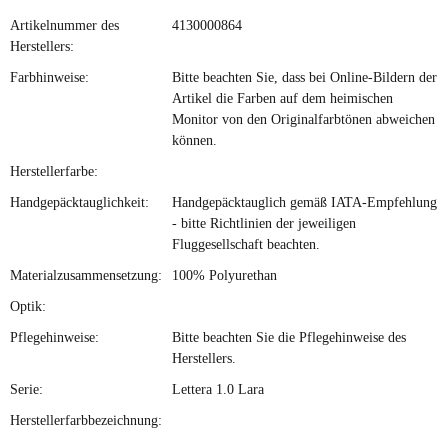
Artikelnummer des
4130000864
Herstellers:
Farbhinweise:
Bitte beachten Sie, dass bei Online-Bildern der
Artikel die Farben auf dem heimischen
Monitor von den Originalfarbtönen abweichen
können.
Herstellerfarbe:
Handgepäcktauglichkeit:
Handgepäcktauglich gemäß IATA-Empfehlung
- bitte Richtlinien der jeweiligen
Fluggesellschaft beachten.
Materialzusammensetzung:
100% Polyurethan
Optik:
Pflegehinweise:
Bitte beachten Sie die Pflegehinweise des
Herstellers.
Serie:
Lettera 1.0 Lara
Herstellerfarbbezeichnung: