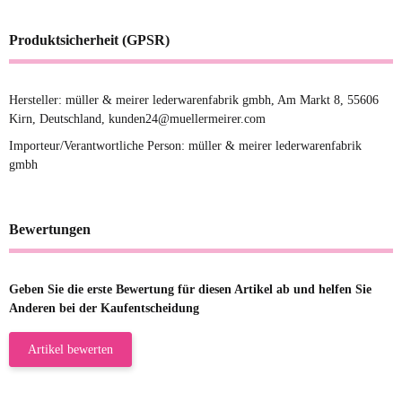
Produktsicherheit (GPSR)
Hersteller: müller & meirer lederwarenfabrik gmbh, Am Markt 8, 55606
Kirn, Deutschland, kunden24@muellermeirer.com
Importeur/Verantwortliche Person: müller & meirer lederwarenfabrik
gmbh
Bewertungen
Geben Sie die erste Bewertung für diesen Artikel ab und helfen Sie
Anderen bei der Kaufentscheidung
Artikel bewerten