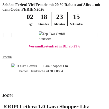
Schöne Ferien! Viel Freude mit 20 % Rabatt auf Alles – mit
dem Code: FERIEN2026
02
18
23
15
Tage
Stunden
Minuten
Sekunden
Versandkostenfrei in DE ab 29 €
Taschen
JOOP!
JOOP! Lettera 1.0 Lara Shopper Lhz