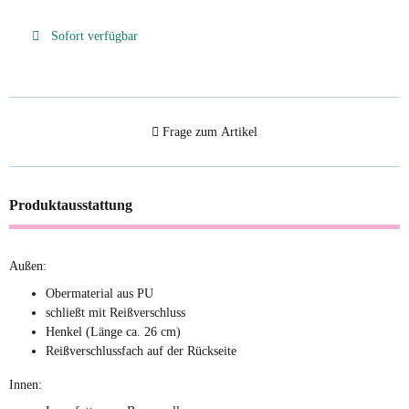
Sofort verfügbar
Frage zum Artikel
Produktausstattung
Außen:
Obermaterial aus PU
schließt mit Reißverschluss
Henkel (Länge ca. 26 cm)
Reißverschlussfach auf der Rückseite
Innen: