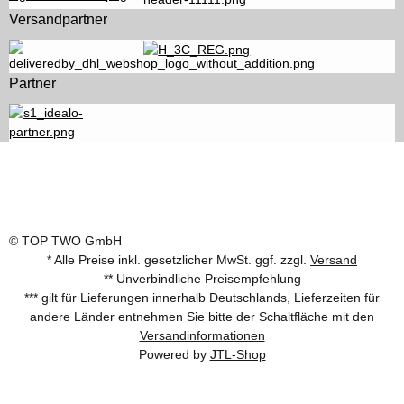
Versandpartner
Partner
© TOP TWO GmbH
* Alle Preise inkl. gesetzlicher MwSt. ggf. zzgl.
Versand
** Unverbindliche Preisempfehlung
*** gilt für Lieferungen innerhalb Deutschlands, Lieferzeiten für
andere Länder entnehmen Sie bitte der Schaltfläche mit den
Versandinformationen
Powered by
JTL-Shop