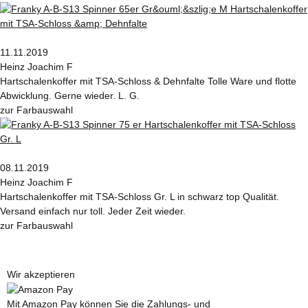
11.11.2019
Heinz Joachim F
Hartschalenkoffer mit TSA-Schloss & Dehnfalte Tolle Ware und flotte
Abwicklung. Gerne wieder. L. G.
zur Farbauswahl
08.11.2019
Heinz Joachim F
Hartschalenkoffer mit TSA-Schloss Gr. L in schwarz top Qualität.
Versand einfach nur toll. Jeder Zeit wieder.
zur Farbauswahl
Wir akzeptieren
Mit Amazon Pay können Sie die Zahlungs- und