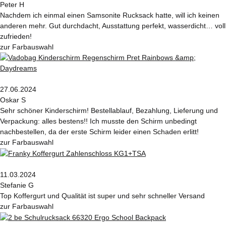
Peter H
Nachdem ich einmal einen Samsonite Rucksack hatte, will ich keinen
anderen mehr. Gut durchdacht, Ausstattung perfekt, wasserdicht… voll
zufrieden!
zur Farbauswahl
27.06.2024
Oskar S
Sehr schöner Kinderschirm! Bestellablauf, Bezahlung, Lieferung und
Verpackung: alles bestens!! Ich musste den Schirm unbedingt
nachbestellen, da der erste Schirm leider einen Schaden erlitt!
zur Farbauswahl
11.03.2024
Stefanie G
Top Koffergurt und Qualität ist super und sehr schneller Versand
zur Farbauswahl