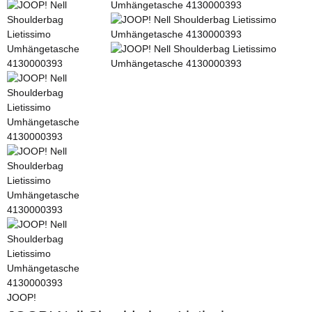
JOOP!