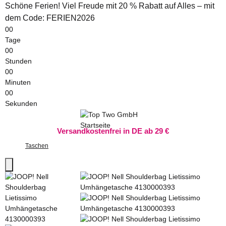
Schöne Ferien! Viel Freude mit 20 % Rabatt auf Alles – mit
dem Code: FERIEN2026
00
Tage
00
Stunden
00
Minuten
00
Sekunden
Versandkostenfrei in DE ab 29 €
Taschen