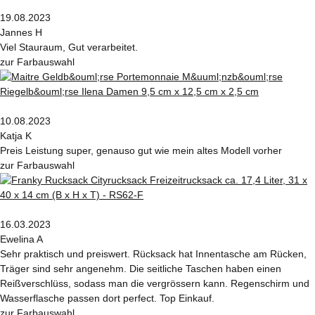
19.08.2023
Jannes H
Viel Stauraum, Gut verarbeitet.
zur Farbauswahl
10.08.2023
Katja K
Preis Leistung super, genauso gut wie mein altes Modell vorher
zur Farbauswahl
16.03.2023
Ewelina A
Sehr praktisch und preiswert. Rücksack hat Innentasche am Rücken,
Träger sind sehr angenehm. Die seitliche Taschen haben einen
Reißverschlüss, sodass man die vergrössern kann. Regenschirm und
Wasserflasche passen dort perfect. Top Einkauf.
zur Farbauswahl