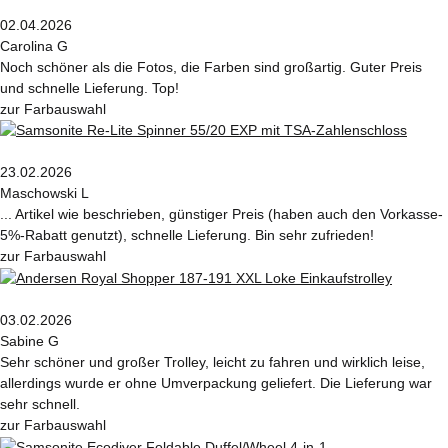
02.04.2026
Carolina G
Noch schöner als die Fotos, die Farben sind großartig. Guter Preis
und schnelle Lieferung. Top!
zur Farbauswahl
23.02.2026
Maschowski L
... Artikel wie beschrieben, günstiger Preis (haben auch den Vorkasse-
5%-Rabatt genutzt), schnelle Lieferung. Bin sehr zufrieden!
zur Farbauswahl
03.02.2026
Sabine G
Sehr schöner und großer Trolley, leicht zu fahren und wirklich leise,
allerdings wurde er ohne Umverpackung geliefert. Die Lieferung war
sehr schnell.
zur Farbauswahl