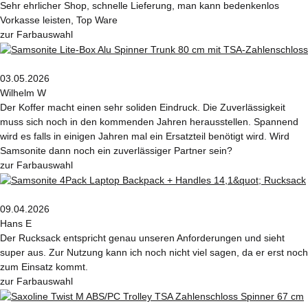
Sehr ehrlicher Shop, schnelle Lieferung, man kann bedenkenlos
Vorkasse leisten, Top Ware
zur Farbauswahl
03.05.2026
Wilhelm W
Der Koffer macht einen sehr soliden Eindruck. Die Zuverlässigkeit
muss sich noch in den kommenden Jahren herausstellen. Spannend
wird es falls in einigen Jahren mal ein Ersatzteil benötigt wird. Wird
Samsonite dann noch ein zuverlässiger Partner sein?
zur Farbauswahl
09.04.2026
Hans E
Der Rucksack entspricht genau unseren Anforderungen und sieht
super aus. Zur Nutzung kann ich noch nicht viel sagen, da er erst noch
zum Einsatz kommt.
zur Farbauswahl