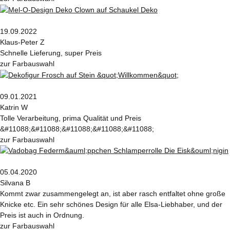
19.09.2022
Klaus-Peter Z
Schnelle Lieferung, super Preis
zur Farbauswahl
09.01.2021
Katrin W
Tolle Verarbeitung, prima Qualität und Preis
&#11088;&#11088;&#11088;&#11088;&#11088;
zur Farbauswahl
05.04.2020
Silvana B
Kommt zwar zusammengelegt an, ist aber rasch entfaltet ohne große
Knicke etc. Ein sehr schönes Design für alle Elsa-Liebhaber, und der
Preis ist auch in Ordnung.
zur Farbauswahl