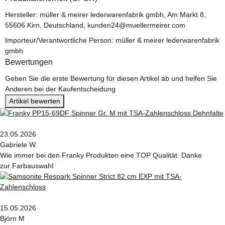
Hersteller: müller & meirer lederwarenfabrik gmbh, Am Markt 8,
55606 Kirn, Deutschland, kunden24@muellermeirer.com
Importeur/Verantwortliche Person: müller & meirer lederwarenfabrik
gmbh
Bewertungen
Geben Sie die erste Bewertung für diesen Artikel ab und helfen Sie
Anderen bei der Kaufentscheidung
Artikel bewerten
23.05.2026
Gabriele W
Wie immer bei den Franky Produkten eine TOP Qualität. Danke
zur Farbauswahl
15.05.2026
Björn M