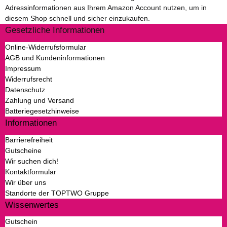
Adressinformationen aus Ihrem Amazon Account nutzen, um in
diesem Shop schnell und sicher einzukaufen.
Gesetzliche Informationen
Online-Widerrufsformular
AGB und Kundeninformationen
Impressum
Widerrufsrecht
Datenschutz
Zahlung und Versand
Batteriegesetzhinweise
Informationen
Barrierefreiheit
Gutscheine
Wir suchen dich!
Kontaktformular
Wir über uns
Standorte der TOPTWO Gruppe
Wissenwertes
Gutschein