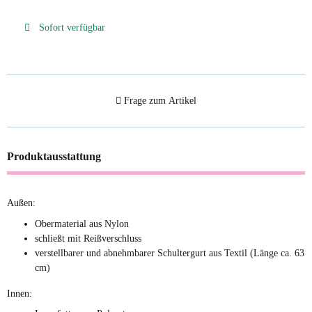
Sofort verfügbar
Frage zum Artikel
Produktausstattung
Außen:
Obermaterial aus Nylon
schließt mit Reißverschluss
verstellbarer und abnehmbarer Schultergurt aus Textil (Länge ca. 63
cm)
Innen: