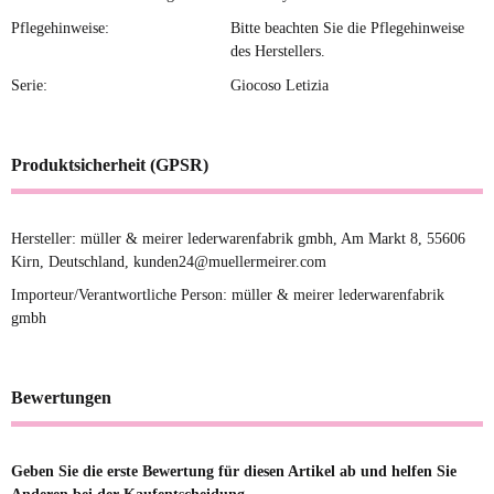
Pflegehinweise:
Bitte beachten Sie die Pflegehinweise
des Herstellers.
Serie:
Giocoso Letizia
Produktsicherheit (GPSR)
Hersteller: müller & meirer lederwarenfabrik gmbh, Am Markt 8, 55606
Kirn, Deutschland, kunden24@muellermeirer.com
Importeur/Verantwortliche Person: müller & meirer lederwarenfabrik
gmbh
Bewertungen
Geben Sie die erste Bewertung für diesen Artikel ab und helfen Sie