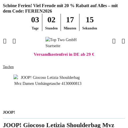
Schöne Ferien! Viel Freude mit 20 % Rabatt auf Alles – mit
dem Code: FERIEN2026
03
02
17
15
Tage
Stunden
Minuten
Sekunden
Versandkostenfrei in DE ab 29 €
Taschen
JOOP!
JOOP! Giocoso Letizia Shoulderbag Mvz