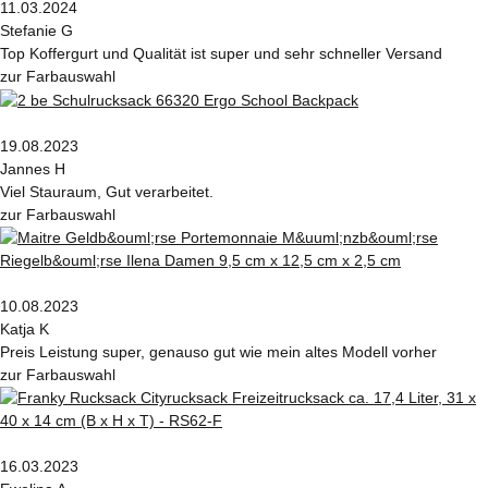
11.03.2024
Stefanie G
Top Koffergurt und Qualität ist super und sehr schneller Versand
zur Farbauswahl
19.08.2023
Jannes H
Viel Stauraum, Gut verarbeitet.
zur Farbauswahl
10.08.2023
Katja K
Preis Leistung super, genauso gut wie mein altes Modell vorher
zur Farbauswahl
16.03.2023