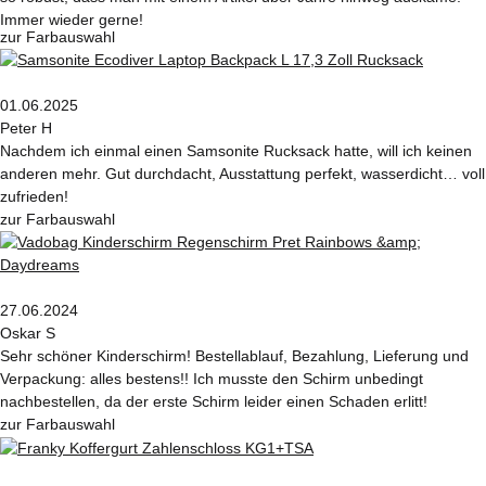
Immer wieder gerne!
zur Farbauswahl
01.06.2025
Peter H
Nachdem ich einmal einen Samsonite Rucksack hatte, will ich keinen
anderen mehr. Gut durchdacht, Ausstattung perfekt, wasserdicht… voll
zufrieden!
zur Farbauswahl
27.06.2024
Oskar S
Sehr schöner Kinderschirm! Bestellablauf, Bezahlung, Lieferung und
Verpackung: alles bestens!! Ich musste den Schirm unbedingt
nachbestellen, da der erste Schirm leider einen Schaden erlitt!
zur Farbauswahl