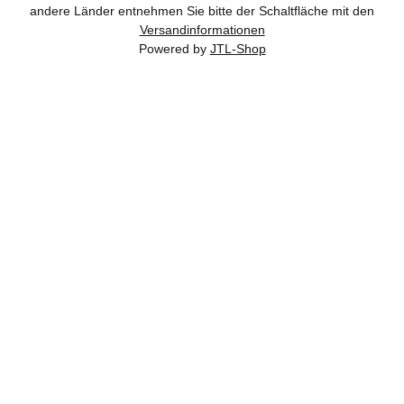
andere Länder entnehmen Sie bitte der Schaltfläche mit den
Versandinformationen
Powered by
JTL-Shop