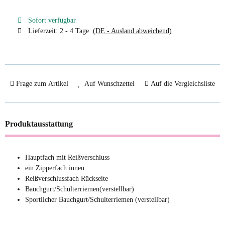
Sofort verfügbar
Lieferzeit:
2 - 4 Tage
(DE - Ausland abweichend)
Frage zum Artikel
Auf Wunschzettel
Auf die Vergleichsliste
Produktausstattung
Hauptfach mit Reißverschluss
ein Zipperfach innen
Reißverschlussfach Rückseite
Bauchgurt/Schulterriemen(verstellbar)
Sportlicher Bauchgurt/Schulterriemen (verstellbar)