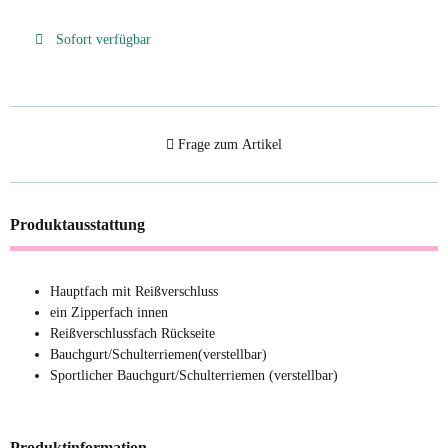
Sofort verfügbar
Frage zum Artikel
Produktausstattung
Hauptfach mit Reißverschluss
ein Zipperfach innen
Reißverschlussfach Rückseite
Bauchgurt/Schulterriemen(verstellbar)
Sportlicher Bauchgurt/Schulterriemen (verstellbar)
Produktinformation