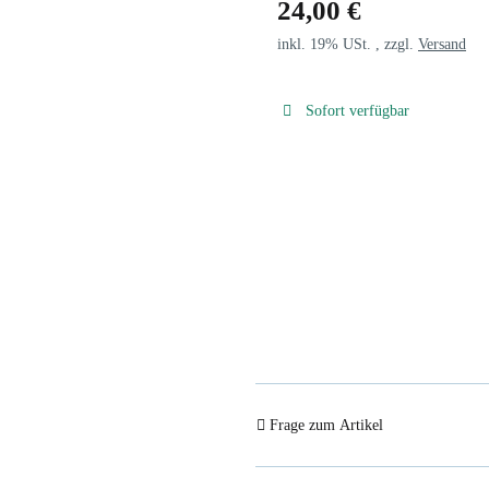
24,00 €
inkl. 19% USt. , zzgl.
Versand
Sofort verfügbar
Frage zum Artikel