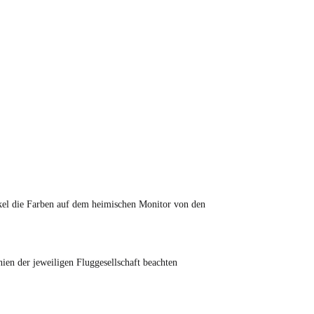
tikel die Farben auf dem heimischen Monitor von den
en der jeweiligen Fluggesellschaft beachten