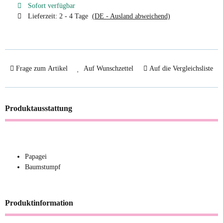
Sofort verfügbar
Lieferzeit:
2 - 4 Tage
(DE - Ausland abweichend)
Frage zum Artikel
Auf Wunschzettel
Auf die Vergleichsliste
Produktausstattung
Papagei
Baumstumpf
Produktinformation