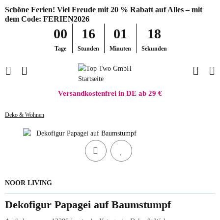
Schöne Ferien! Viel Freude mit 20 % Rabatt auf Alles – mit
dem Code: FERIEN2026
00
16
01
18
Tage
Stunden
Minuten
Sekunden
Versandkostenfrei in DE ab 29 €
Deko & Wohnen
NOOR LIVING
Dekofigur Papagei auf Baumstumpf