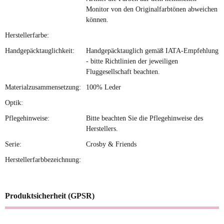
Monitor von den Originalfarbtönen abweichen
können.
Herstellerfarbe:
Handgepäcktauglichkeit:
Handgepäcktauglich gemäß IATA-Empfehlung
- bitte Richtlinien der jeweiligen
Fluggesellschaft beachten.
Materialzusammensetzung:
100% Leder
Optik:
Pflegehinweise:
Bitte beachten Sie die Pflegehinweise des
Herstellers.
Serie:
Crosby & Friends
Herstellerfarbbezeichnung:
Produktsicherheit (GPSR)