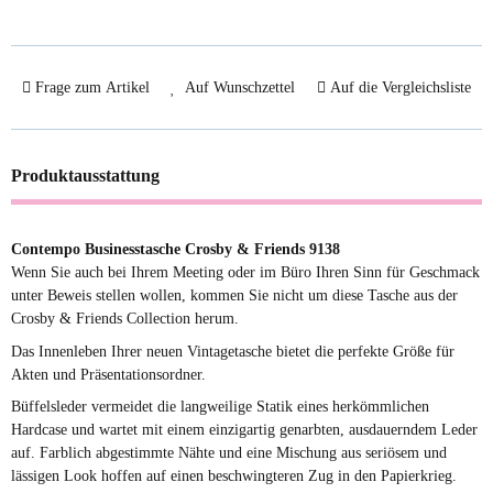
Frage zum Artikel
Auf Wunschzettel
Auf die Vergleichsliste
Produktausstattung
Contempo Businesstasche Crosby & Friends 9138
Wenn Sie auch bei Ihrem Meeting oder im Büro Ihren Sinn für Geschmack
unter Beweis stellen wollen, kommen Sie nicht um diese Tasche aus der
Crosby & Friends Collection herum.
Das Innenleben Ihrer neuen Vintagetasche bietet die perfekte Größe für
Akten und Präsentationsordner.
Büffelsleder vermeidet die langweilige Statik eines herkömmlichen
Hardcase und wartet mit einem einzigartig genarbten, ausdauerndem Leder
auf. Farblich abgestimmte Nähte und eine Mischung aus seriösem und
lässigen Look hoffen auf einen beschwingteren Zug in den Papierkrieg.