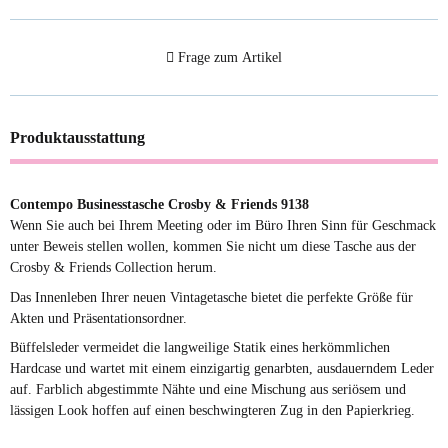
Frage zum Artikel
Produktausstattung
Contempo Businesstasche Crosby & Friends 9138
Wenn Sie auch bei Ihrem Meeting oder im Büro Ihren Sinn für Geschmack
unter Beweis stellen wollen, kommen Sie nicht um diese Tasche aus der
Crosby & Friends Collection herum.
Das Innenleben Ihrer neuen Vintagetasche bietet die perfekte Größe für
Akten und Präsentationsordner.
Büffelsleder vermeidet die langweilige Statik eines herkömmlichen
Hardcase und wartet mit einem einzigartig genarbten, ausdauerndem Leder
auf. Farblich abgestimmte Nähte und eine Mischung aus seriösem und
lässigen Look hoffen auf einen beschwingteren Zug in den Papierkrieg.