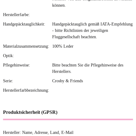
können.
Herstellerfarbe:
Handgepäcktauglichkeit:
Handgepäcktauglich gemäß IATA-Empfehlung
- bitte Richtlinien der jeweiligen
Fluggesellschaft beachten.
Materialzusammensetzung:
100% Leder
Optik:
Pflegehinweise:
Bitte beachten Sie die Pflegehinweise des
Herstellers.
Serie:
Crosby & Friends
Herstellerfarbbezeichnung:
Produktsicherheit (GPSR)
Hersteller: Name, Adresse, Land, E-Mail