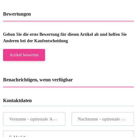
Bewertungen
Geben Sie die erste Bewertung für diesen Artikel ab und helfen Sie
Anderen bei der Kaufentscheidung
Artikel bewerten
Benachrichtigen, wenn verfügbar
Kontaktdaten
Vorname
- optionale Angabe
Nachname
- optionale Angabe