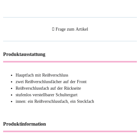
Frage zum Artikel
Produktausstattung
Hauptfach mit Reißverschluss
zwei Reißverschlussfächer auf der Front
Reißverschlussfach auf der Rückseite
stufenlos verstellbarer Schultergurt
innen: ein Reißverschlussfach, ein Steckfach
Produktinformation